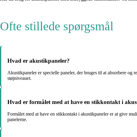
Ofte stillede spørgsmål
Hvad er akustikpaneler?
Akustikpaneler er specielle paneler, der bruges til at absorbere og r
støjniveauet.
Hvad er formålet med at have en stikkontakt i akus
Formålet med at have en stikkontakt i akustikpaneler er at give muli
panelerne.