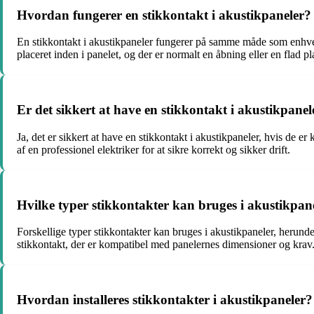
Hvordan fungerer en stikkontakt i akustikpaneler?
En stikkontakt i akustikpaneler fungerer på samme måde som enhver and
placeret inden i panelet, og der er normalt en åbning eller en flad p
Er det sikkert at have en stikkontakt i akustikpanel
Ja, det er sikkert at have en stikkontakt i akustikpaneler, hvis de er 
af en professionel elektriker for at sikre korrekt og sikker drift.
Hvilke typer stikkontakter kan bruges i akustikpan
Forskellige typer stikkontakter kan bruges i akustikpaneler, herunde
stikkontakt, der er kompatibel med panelernes dimensioner og krav
Hvordan installeres stikkontakter i akustikpaneler?