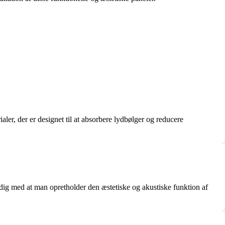
ialer, der er designet til at absorbere lydbølger og reducere
tidig med at man opretholder den æstetiske og akustiske funktion af