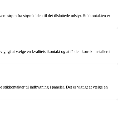
re strøm fra strømkilden til det tilsluttede udstyr. Stikkontakten er
vigtigt at vælge en kvalitetstikontakt og at få den korrekt installeret
 stikkontakter til indbygning i paneler. Det er vigtigt at vælge en