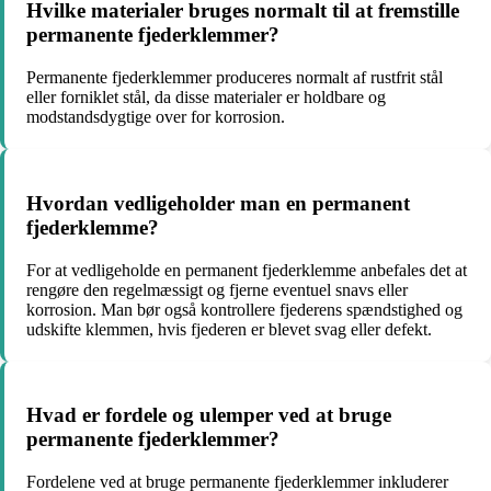
Hvilke materialer bruges normalt til at fremstille
permanente fjederklemmer?
Permanente fjederklemmer produceres normalt af rustfrit stål
eller forniklet stål, da disse materialer er holdbare og
modstandsdygtige over for korrosion.
Hvordan vedligeholder man en permanent
fjederklemme?
For at vedligeholde en permanent fjederklemme anbefales det at
rengøre den regelmæssigt og fjerne eventuel snavs eller
korrosion. Man bør også kontrollere fjederens spændstighed og
udskifte klemmen, hvis fjederen er blevet svag eller defekt.
Hvad er fordele og ulemper ved at bruge
permanente fjederklemmer?
Fordelene ved at bruge permanente fjederklemmer inkluderer