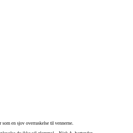
r som en sjov overraskelse til vennerne.