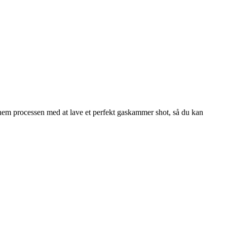
ennem processen med at lave et perfekt gaskammer shot, så du kan