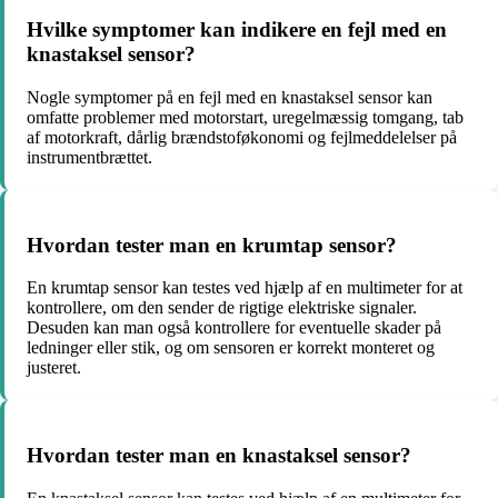
Hvilke symptomer kan indikere en fejl med en
knastaksel sensor?
Nogle symptomer på en fejl med en knastaksel sensor kan
omfatte problemer med motorstart, uregelmæssig tomgang, tab
af motorkraft, dårlig brændstoføkonomi og fejlmeddelelser på
instrumentbrættet.
Hvordan tester man en krumtap sensor?
En krumtap sensor kan testes ved hjælp af en multimeter for at
kontrollere, om den sender de rigtige elektriske signaler.
Desuden kan man også kontrollere for eventuelle skader på
ledninger eller stik, og om sensoren er korrekt monteret og
justeret.
Hvordan tester man en knastaksel sensor?