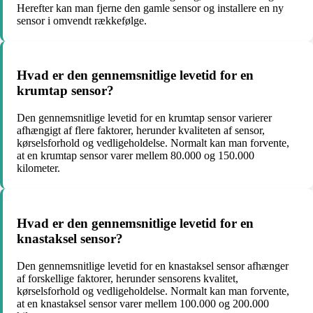
Herefter kan man fjerne den gamle sensor og installere en ny
sensor i omvendt rækkefølge.
Hvad er den gennemsnitlige levetid for en
krumtap sensor?
Den gennemsnitlige levetid for en krumtap sensor varierer
afhængigt af flere faktorer, herunder kvaliteten af sensor,
kørselsforhold og vedligeholdelse. Normalt kan man forvente,
at en krumtap sensor varer mellem 80.000 og 150.000
kilometer.
Hvad er den gennemsnitlige levetid for en
knastaksel sensor?
Den gennemsnitlige levetid for en knastaksel sensor afhænger
af forskellige faktorer, herunder sensorens kvalitet,
kørselsforhold og vedligeholdelse. Normalt kan man forvente,
at en knastaksel sensor varer mellem 100.000 og 200.000