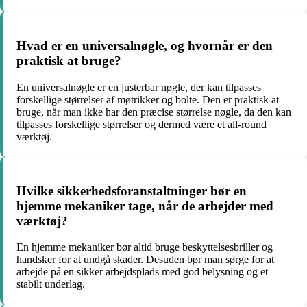
Hvad er en universalnøgle, og hvornår er den
praktisk at bruge?
En universalnøgle er en justerbar nøgle, der kan tilpasses
forskellige størrelser af møtrikker og bolte. Den er praktisk at
bruge, når man ikke har den præcise størrelse nøgle, da den kan
tilpasses forskellige størrelser og dermed være et all-round
værktøj.
Hvilke sikkerhedsforanstaltninger bør en
hjemme mekaniker tage, når de arbejder med
værktøj?
En hjemme mekaniker bør altid bruge beskyttelsesbriller og
handsker for at undgå skader. Desuden bør man sørge for at
arbejde på en sikker arbejdsplads med god belysning og et
stabilt underlag.