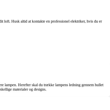
loft. Husk altid at kontakte en professionel elektriker, hvis du er
placere lampen. Herefter skal du trække lampens ledning gennem hullet
skellige materialer og designs.