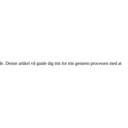
de. Denne artikel vil guide dig trin for trin gennem processen med at