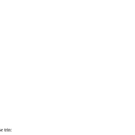
e trin: