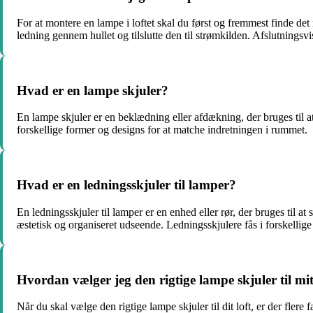
For at montere en lampe i loftet skal du først og fremmest finde det 
ledning gennem hullet og tilslutte den til strømkilden. Afslutningsv
Hvad er en lampe skjuler?
En lampe skjuler er en beklædning eller afdækning, der bruges til at 
forskellige former og designs for at matche indretningen i rummet.
Hvad er en ledningsskjuler til lamper?
En ledningsskjuler til lamper er en enhed eller rør, der bruges til 
æstetisk og organiseret udseende. Ledningsskjulere fås i forskellige 
Hvordan vælger jeg den rigtige lampe skjuler til mit
Når du skal vælge den rigtige lampe skjuler til dit loft, er der fler