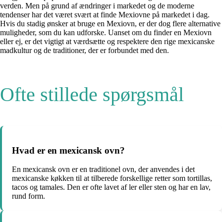
verden. Men på grund af ændringer i markedet og de moderne
tendenser har det været svært at finde Mexiovne på markedet i dag.
Hvis du stadig ønsker at bruge en Mexiovn, er der dog flere alternative
muligheder, som du kan udforske. Uanset om du finder en Mexiovn
eller ej, er det vigtigt at værdsætte og respektere den rige mexicanske
madkultur og de traditioner, der er forbundet med den.
Ofte stillede spørgsmål
Hvad er en mexicansk ovn?
En mexicansk ovn er en traditionel ovn, der anvendes i det
mexicanske køkken til at tilberede forskellige retter som tortillas,
tacos og tamales. Den er ofte lavet af ler eller sten og har en lav,
rund form.