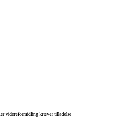
er videreformidling kræver tilladelse.