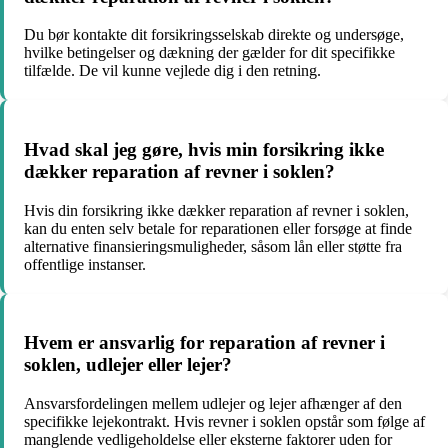
Du bør kontakte dit forsikringsselskab direkte og undersøge,
hvilke betingelser og dækning der gælder for dit specifikke
tilfælde. De vil kunne vejlede dig i den retning.
Hvad skal jeg gøre, hvis min forsikring ikke
dækker reparation af revner i soklen?
Hvis din forsikring ikke dækker reparation af revner i soklen,
kan du enten selv betale for reparationen eller forsøge at finde
alternative finansieringsmuligheder, såsom lån eller støtte fra
offentlige instanser.
Hvem er ansvarlig for reparation af revner i
soklen, udlejer eller lejer?
Ansvarsfordelingen mellem udlejer og lejer afhænger af den
specifikke lejekontrakt. Hvis revner i soklen opstår som følge af
manglende vedligeholdelse eller eksterne faktorer uden for