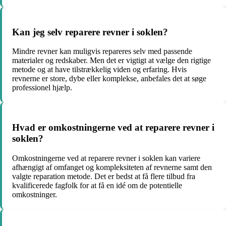
Kan jeg selv reparere revner i soklen?
Mindre revner kan muligvis repareres selv med passende
materialer og redskaber. Men det er vigtigt at vælge den rigtige
metode og at have tilstrækkelig viden og erfaring. Hvis
revnerne er store, dybe eller komplekse, anbefales det at søge
professionel hjælp.
Hvad er omkostningerne ved at reparere revner i
soklen?
Omkostningerne ved at reparere revner i soklen kan variere
afhængigt af omfanget og kompleksiteten af revnerne samt den
valgte reparation metode. Det er bedst at få flere tilbud fra
kvalificerede fagfolk for at få en idé om de potentielle
omkostninger.