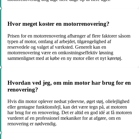
Hvor meget koster en motorrenovering?
Prisen for en motorrenovering afhænger af flere faktorer såsom
typen af ​​motor, omfang af arbejdet, tilgængelighed af
reservedele og valget af værksted. Generelt kan en
motorrenovering være en omkostningseffektiv løsning
sammenlignet med at købe en ny motor eller et nyt køretøj.
Hvordan ved jeg, om min motor har brug for en
renovering?
Hvis din motor oplever nedsat ydeevne, øget støj, olielejlighed
eller gentagne funktionsfejl, kan det være tegn på, at motoren
har brug for en renovering. Det er altid en god idé at få motoren
vurderet af en professionel mekaniker for at afgøre, om en
renovering er nødvendig.