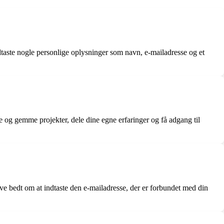
ndtaste nogle personlige oplysninger som navn, e-mailadresse og et
te og gemme projekter, dele dine egne erfaringer og få adgang til
ve bedt om at indtaste den e-mailadresse, der er forbundet med din