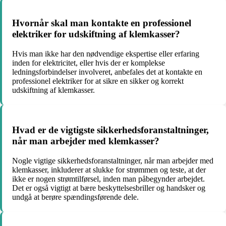
Hvornår skal man kontakte en professionel
elektriker for udskiftning af klemkasser?
Hvis man ikke har den nødvendige ekspertise eller erfaring
inden for elektricitet, eller hvis der er komplekse
ledningsforbindelser involveret, anbefales det at kontakte en
professionel elektriker for at sikre en sikker og korrekt
udskiftning af klemkasser.
Hvad er de vigtigste sikkerhedsforanstaltninger,
når man arbejder med klemkasser?
Nogle vigtige sikkerhedsforanstaltninger, når man arbejder med
klemkasser, inkluderer at slukke for strømmen og teste, at der
ikke er nogen strømtilførsel, inden man påbegynder arbejdet.
Det er også vigtigt at bære beskyttelsesbriller og handsker og
undgå at berøre spændingsførende dele.