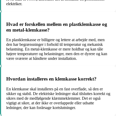
elektriker.
Hvad er forskellen mellem en plastklemkasse og
en metal-klemkasse?
En plastklemkasse er billigere og lettere at arbejde med, men
den har begrænsninger i forhold til temperatur og mekanisk
belastning. En metal-klemkasse er mere holdbar og kan tåle
højere temperaturer og belastninger, men den er dyrere og kan
være sværere at håndtere under installation.
Hvordan installeres en klemkasse korrekt?
En klemkasse skal installeres på en fast overflade, så den er
sikker og stabil. De elektriske ledninger skal tilsluttes korrekt og
sikres med de medfølgende klæmmeklemmer. Det er også
vigtigt at sikre, at der ikke er overlappede eller udsatte
ledninger, der kan forårsage kortslutninger.