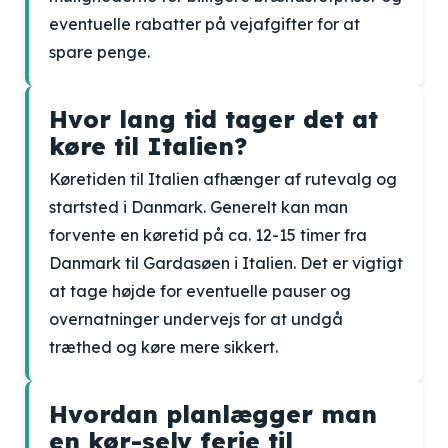
eventuelle rabatter på vejafgifter for at
spare penge.
Hvor lang tid tager det at
køre til Italien?
Køretiden til Italien afhænger af rutevalg og
startsted i Danmark. Generelt kan man
forvente en køretid på ca. 12-15 timer fra
Danmark til Gardasøen i Italien. Det er vigtigt
at tage højde for eventuelle pauser og
overnatninger undervejs for at undgå
træthed og køre mere sikkert.
Hvordan planlægger man
en kør-selv ferie til