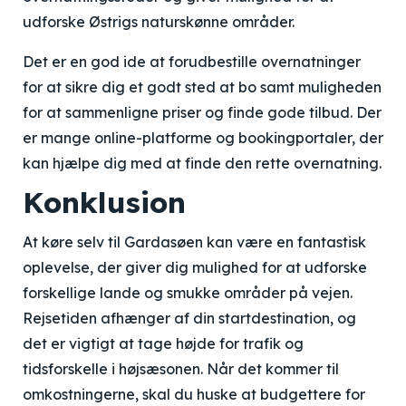
udforske Østrigs naturskønne områder.
Det er en god ide at forudbestille overnatninger
for at sikre dig et godt sted at bo samt muligheden
for at sammenligne priser og finde gode tilbud. Der
er mange online-platforme og bookingportaler, der
kan hjælpe dig med at finde den rette overnatning.
Konklusion
At køre selv til Gardasøen kan være en fantastisk
oplevelse, der giver dig mulighed for at udforske
forskellige lande og smukke områder på vejen.
Rejsetiden afhænger af din startdestination, og
det er vigtigt at tage højde for trafik og
tidsforskelle i højsæsonen. Når det kommer til
omkostningerne, skal du huske at budgettere for