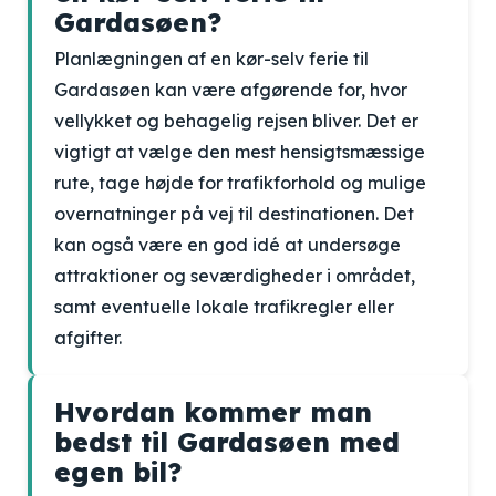
Gardasøen?
Planlægningen af en kør-selv ferie til
Gardasøen kan være afgørende for, hvor
vellykket og behagelig rejsen bliver. Det er
vigtigt at vælge den mest hensigtsmæssige
rute, tage højde for trafikforhold og mulige
overnatninger på vej til destinationen. Det
kan også være en god idé at undersøge
attraktioner og seværdigheder i området,
samt eventuelle lokale trafikregler eller
afgifter.
Hvordan kommer man
bedst til Gardasøen med
egen bil?