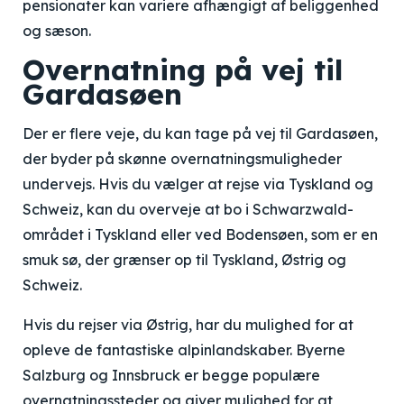
pensionater kan variere afhængigt af beliggenhed
og sæson.
Overnatning på vej til
Gardasøen
Der er flere veje, du kan tage på vej til Gardasøen,
der byder på skønne overnatningsmuligheder
undervejs. Hvis du vælger at rejse via Tyskland og
Schweiz, kan du overveje at bo i Schwarzwald-
området i Tyskland eller ved Bodensøen, som er en
smuk sø, der grænser op til Tyskland, Østrig og
Schweiz.
Hvis du rejser via Østrig, har du mulighed for at
opleve de fantastiske alpinlandskaber. Byerne
Salzburg og Innsbruck er begge populære
overnatningssteder og giver mulighed for at