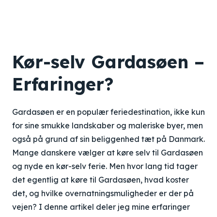
Kør-selv Gardasøen –
Erfaringer?
Gardasøen er en populær feriedestination, ikke kun
for sine smukke landskaber og maleriske byer, men
også på grund af sin beliggenhed tæt på Danmark.
Mange danskere vælger at køre selv til Gardasøen
og nyde en kør-selv ferie. Men hvor lang tid tager
det egentlig at køre til Gardasøen, hvad koster
det, og hvilke overnatningsmuligheder er der på
vejen? I denne artikel deler jeg mine erfaringer