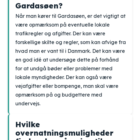
Gardasøen?
Når man kører til Gardasøen, er det vigtigt at
være opmærksom på eventuelle lokale
trafikregler og afgifter. Der kan være
forskellige skilte og regler, som kan afvige fra
hvad man er vant til i Danmark. Det kan være
en god idé at undersøge dette på forhånd
for at undgå bøder eller problemer med
lokale myndigheder. Der kan også være
vejafgifter eller bompenge, man skal være
opmærksom på og budgettere med
undervejs.
Hvilke
overnatningsmuligheder