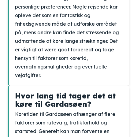
personlige præferencer. Nogle rejsende kan
opleve det som en fantastisk og
frihedsgivende måde at udforske området
på, mens andre kan finde det stressende og
udmattende at køre lange strækninger. Det
er vigtigt at være godt forberedt og tage
hensyn til faktorer som køretid,
overnatningsmuligheder og eventuelle
vejafgifter.
Hvor lang tid tager det at
køre til Gardasøen?
Køretiden til Gardasøen afhænger af flere
faktorer som rutevalg, trafikforhold og
startsted. Generelt kan man forvente en