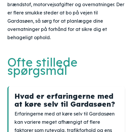
brændstof, motorvejsafgifter og overnatninger. Der
er flere smukke steder at bo på vejen til
Gardasøen, så sørg for at planlægge dine
overnatninger på forhånd for at sikre dig et
behageligt ophold.
Ofte stillede
spørgsmål
Hvad er erfaringerne med
at køre selv til Gardasøen?
Erfaringerne med at køre selv til Gardasøen
kan variere meget afhængigt af flere
faktorer som rutevalg, trafikforhold og ens