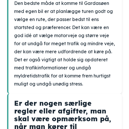
Den bedste måde at komme til Gardasøen
med egen bil er at planlægge turen godt og
vælge en rute, der passer bedst til ens
startsted og præferencer. Det kan være en
god idé at vælge motorveje og større veje
for at undgå for meget trafik og mindre veje,
der kan være mere udfordrende at køre på.
Det er også vigtigt at holde sig opdateret
med trafikinformationer og undgå
myldretidstrafik for at komme frem hurtigst
muligt og undgå unødig stress.
Er der nogen særlige
regler eller afgifter, man
skal være opmærksom på,
når man kører til