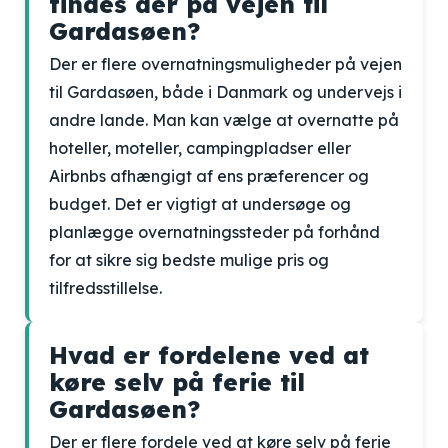
findes der på vejen til
Gardasøen?
Der er flere overnatningsmuligheder på vejen
til Gardasøen, både i Danmark og undervejs i
andre lande. Man kan vælge at overnatte på
hoteller, moteller, campingpladser eller
Airbnbs afhængigt af ens præferencer og
budget. Det er vigtigt at undersøge og
planlægge overnatningssteder på forhånd
for at sikre sig bedste mulige pris og
tilfredsstillelse.
Hvad er fordelene ved at
køre selv på ferie til
Gardasøen?
Der er flere fordele ved at køre selv på ferie