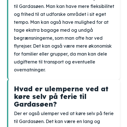
til Gardasøen. Man kan have mere fleksibilitet
og frihed til at udforske området i sit eget
tempo. Man kan også have mulighed for at
tage ekstra bagage med og undgå
begrænsningerne, som man ofte har ved
flyrejser. Det kan også være mere økonomisk
for familier eller grupper, da man kan dele
udgifterne til transport og eventuelle
overnatninger.
Hvad er ulemperne ved at
køre selv på ferie til
Gardasøen?
Der er også ulemper ved at køre selv på ferie
til Gardasøen. Det kan være en lang og