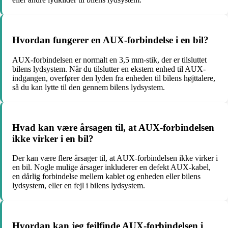
Hvordan fungerer en AUX-forbindelse i en bil?
AUX-forbindelsen er normalt en 3,5 mm-stik, der er tilsluttet
bilens lydsystem. Når du tilslutter en ekstern enhed til AUX-
indgangen, overfører den lyden fra enheden til bilens højttalere,
så du kan lytte til den gennem bilens lydsystem.
Hvad kan være årsagen til, at AUX-forbindelsen
ikke virker i en bil?
Der kan være flere årsager til, at AUX-forbindelsen ikke virker i
en bil. Nogle mulige årsager inkluderer en defekt AUX-kabel,
en dårlig forbindelse mellem kablet og enheden eller bilens
lydsystem, eller en fejl i bilens lydsystem.
Hvordan kan jeg fejlfinde AUX-forbindelsen i