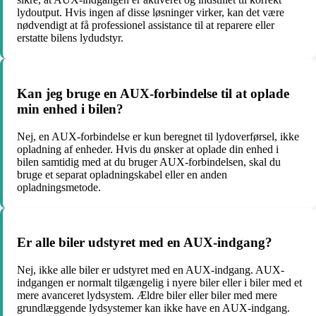
lydoutput. Hvis ingen af disse løsninger virker, kan det være
nødvendigt at få professionel assistance til at reparere eller
erstatte bilens lydudstyr.
Kan jeg bruge en AUX-forbindelse til at oplade
min enhed i bilen?
Nej, en AUX-forbindelse er kun beregnet til lydoverførsel, ikke
opladning af enheder. Hvis du ønsker at oplade din enhed i
bilen samtidig med at du bruger AUX-forbindelsen, skal du
bruge et separat opladningskabel eller en anden
opladningsmetode.
Er alle biler udstyret med en AUX-indgang?
Nej, ikke alle biler er udstyret med en AUX-indgang. AUX-
indgangen er normalt tilgængelig i nyere biler eller i biler med et
mere avanceret lydsystem. Ældre biler eller biler med mere
grundlæggende lydsystemer kan ikke have en AUX-indgang.