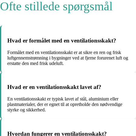
Ofte stillede spørgsmål
Hvad er formålet med en ventilationsskakt?
Formålet med en ventilationsskakt er at sikre en ren og frisk
luftgennemstrømning i bygninger ved at fjerne forurenet luft og
erstatte den med frisk udeluft.
Hvad er en ventilationsskakt lavet af?
En ventilationsskakt er typisk lavet af stål, aluminium eller
plastmaterialer, der er egnet til at opretholde den nødvendige
styrke og sikkerhed.
Hvordan fungerer en ventilationsskakt?