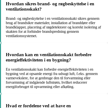
Hvordan sikres brand- og røgbeskyttelse i en
ventilationsskakt?
Brand- og røgbeskyttelse i en ventilationsskakt sikres gennem
brug af brandsikre materialer, installation af branddøre eller
brandklapper, placering af røgdetektorer og korrekt isolering af
skakten for at forhindre brandspredning gennem
ventilationssystemet.
Hvordan kan en ventilationsskakt forbedre
energieffektiviteten i en bygning?
En ventilationsskakt kan forbedre energieffektiviteten i en
bygning ved at opsamle energi fra udsugt luft, f.eks. gennem
varmevekslere, for at genbruge den til forvarmning eller
forvarmning af indgående luftstrøm, hvilket reducerer
energiforbruget til opvarmning eller afkøling.
Hvad er fordelene ved at have en