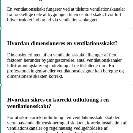
En ventilationsskakt fungerer ved at tilslutte ventilationskanaler
fra forskellige dele af bygningen til en central skakt, hvor luft
bliver trukket ind og ud via ventilationsanlægget.
Hvordan dimensioneres en ventilationsskakt?
Dimensioneringen af en ventilationsskakt afhænger af flere
faktorer, herunder bygningsstørrelse, antal ventilationskanaler,
luftstrømningskrav og indretning af de tilsluttede rum. En
professionel ingeniør eller ventilationsdesigner kan beregne og
dimensionere skakten korrekt.
Hvordan sikres en korrekt udluftning i en
ventilationsskakt?
For at sikre korrekt udluftning i en ventilationsskakt skal der
være passende dimensionering af skakten, korrekt installation af
ventilationskanaler og regelmæssig vedligeholdelse af