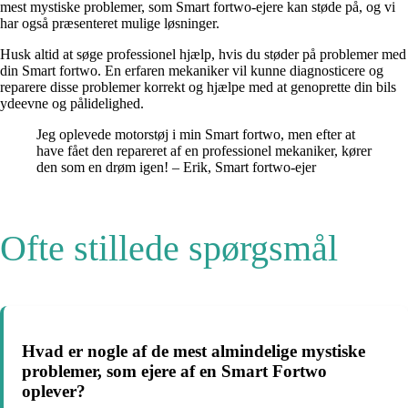
mest mystiske problemer, som Smart fortwo-ejere kan støde på, og vi
har også præsenteret mulige løsninger.
Husk altid at søge professionel hjælp, hvis du støder på problemer med
din Smart fortwo. En erfaren mekaniker vil kunne diagnosticere og
reparere disse problemer korrekt og hjælpe med at genoprette din bils
ydeevne og pålidelighed.
Jeg oplevede motorstøj i min Smart fortwo, men efter at
have fået den repareret af en professionel mekaniker, kører
den som en drøm igen! – Erik, Smart fortwo-ejer
Ofte stillede spørgsmål
Hvad er nogle af de mest almindelige mystiske
problemer, som ejere af en Smart Fortwo
oplever?