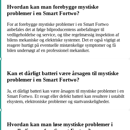
Hvordan kan man forebygge mystiske
problemer i en Smart Fortwo?
For at forebygge mystiske problemer i en Smart Fortwo
anbefales det at følge bilproducentens anbefalinger til
vedligeholdelse og service, og tilse regelmæssig inspektion af
bilens mekaniske og elektriske systemer. Det er også vigtigt at
reagere hurtigt på eventuelle mistænkelige symptomer og få
bilen undersøgt af en professionel mekaniker.
Kan et dårligt batteri være årsagen til mystiske
problemer i en Smart Fortwo?
Ja, et dårligt batteri kan være årsagen til mystiske problemer i en
Smart Fortwo. Et svagt eller defekt batteri kan resultere i ustabilt
elsystem, elektroniske problemer og startvanskeligheder.
Hvordan kan man løse mystiske problemer i