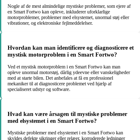
Nogle af de mest almindelige mystiske problemer, som ejere af
en Smart Fortwo kan opleve, inkluderer uforklarlige
motorproblemer, problemer med elsystemet, unormal støj eller
vibrationer, og elektroniske fejlmeddelelser.
Hvordan kan man identificere og diagnosticere et
mystisk motorproblem i en Smart Fortwo?
Ved et mystisk motorproblem i en Smart Fortwo kan man
opleve unormal motorstøj, dårlig ydeevne eller vanskeligheder
med at starte bilen. Det anbefales at få en professionel
mekaniker til at diagnosticere problemet ved hjælp af
specialiseret udstyr og software.
Hvad kan være årsagen til mystiske problemer
med elsystemet i en Smart Fortwo?
Mystiske problemer med elsystemet i en Smart Fortwo kan
skyldes defekte sikringer eller relæer, korroderede ledninger