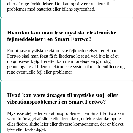
eller dårlige forbindelser. Det kan også være relateret til
problemer med batteriet eller bilens styreenhed.
Hvordan kan man løse mystiske elektroniske
fejlmeddelelser i en Smart Fortwo?
For at løse mystiske elektroniske fejlmeddelelser i en Smart
Fortwo skal man først få fejlkoderne læst ud ved hjælp af et
diagnoseværktøj. Herefter kan man foretage en grundig
gennemgang af bilens elektroniske system for at identificere og
rette eventuelle fejl eller problemer.
Hvad kan være årsagen til mystiske støj- eller
vibrationsproblemer i en Smart Fortwo?
Mystiske støj- eller vibrationsproblemer i en Smart Fortwo kan
være forårsaget af slidte eller løse dæk, defekte støddæmpere
eller fjedre, slidte lejer eller diverse komponenter, der er blevet
løse eller beskadiget.