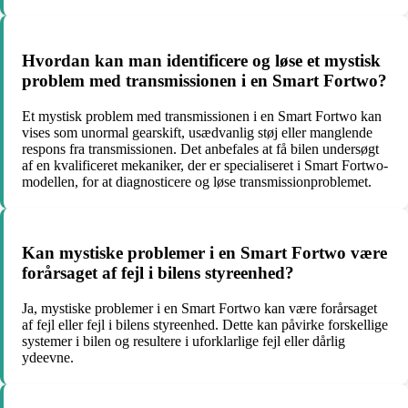
Hvordan kan man identificere og løse et mystisk
problem med transmissionen i en Smart Fortwo?
Et mystisk problem med transmissionen i en Smart Fortwo kan
vises som unormal gearskift, usædvanlig støj eller manglende
respons fra transmissionen. Det anbefales at få bilen undersøgt
af en kvalificeret mekaniker, der er specialiseret i Smart Fortwo-
modellen, for at diagnosticere og løse transmissionproblemet.
Kan mystiske problemer i en Smart Fortwo være
forårsaget af fejl i bilens styreenhed?
Ja, mystiske problemer i en Smart Fortwo kan være forårsaget
af fejl eller fejl i bilens styreenhed. Dette kan påvirke forskellige
systemer i bilen og resultere i uforklarlige fejl eller dårlig
ydeevne.