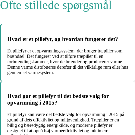
Ofte stillede spørgsmål
Hvad er et pillefyr, og hvordan fungerer det?
Et pillefyr er et opvarmningssystem, der bruger træpiller som
brændsel. Det fungerer ved at tilføre træpiller til en
forbrændingskammer, hvor de brænder og producerer varme.
Denne varme distribueres derefter til det vilkårlige rum eller hus
gennem et varmesystem.
Hvad gør et pillefyr til det bedste valg for
opvarmning i 2015?
Et pillefyr kan være det bedste valg for opvarmning i 2015 på
grund af dets effektivitet og miljøvenlighed. Træpiller er en
billig og bæredygtig energikilde, og moderne pillefyr er
designet til at opnå høj varmeeffektivitet og minimere