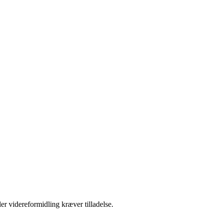
er videreformidling kræver tilladelse.