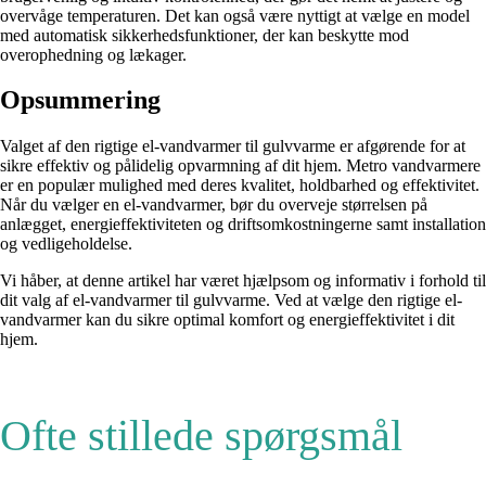
overvåge temperaturen. Det kan også være nyttigt at vælge en model
med automatisk sikkerhedsfunktioner, der kan beskytte mod
overophedning og lækager.
Opsummering
Valget af den rigtige el-vandvarmer til gulvvarme er afgørende for at
sikre effektiv og pålidelig opvarmning af dit hjem. Metro vandvarmere
er en populær mulighed med deres kvalitet, holdbarhed og effektivitet.
Når du vælger en el-vandvarmer, bør du overveje størrelsen på
anlægget, energieffektiviteten og driftsomkostningerne samt installation
og vedligeholdelse.
Vi håber, at denne artikel har været hjælpsom og informativ i forhold til
dit valg af el-vandvarmer til gulvvarme. Ved at vælge den rigtige el-
vandvarmer kan du sikre optimal komfort og energieffektivitet i dit
hjem.
Ofte stillede spørgsmål