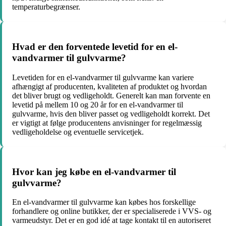
temperaturbegrænser.
Hvad er den forventede levetid for en el-
vandvarmer til gulvvarme?
Levetiden for en el-vandvarmer til gulvvarme kan variere
afhængigt af producenten, kvaliteten af produktet og hvordan
det bliver brugt og vedligeholdt. Generelt kan man forvente en
levetid på mellem 10 og 20 år for en el-vandvarmer til
gulvvarme, hvis den bliver passet og vedligeholdt korrekt. Det
er vigtigt at følge producentens anvisninger for regelmæssig
vedligeholdelse og eventuelle servicetjek.
Hvor kan jeg købe en el-vandvarmer til
gulvvarme?
En el-vandvarmer til gulvvarme kan købes hos forskellige
forhandlere og online butikker, der er specialiserede i VVS- og
varmeudstyr. Det er en god idé at tage kontakt til en autoriseret