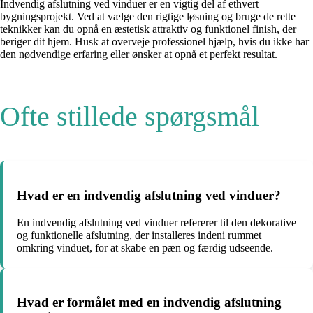
Indvendig afslutning ved vinduer er en vigtig del af ethvert
bygningsprojekt. Ved at vælge den rigtige løsning og bruge de rette
teknikker kan du opnå en æstetisk attraktiv og funktionel finish, der
beriger dit hjem. Husk at overveje professionel hjælp, hvis du ikke har
den nødvendige erfaring eller ønsker at opnå et perfekt resultat.
Ofte stillede spørgsmål
Hvad er en indvendig afslutning ved vinduer?
En indvendig afslutning ved vinduer refererer til den dekorative
og funktionelle afslutning, der installeres indeni rummet
omkring vinduet, for at skabe en pæn og færdig udseende.
Hvad er formålet med en indvendig afslutning