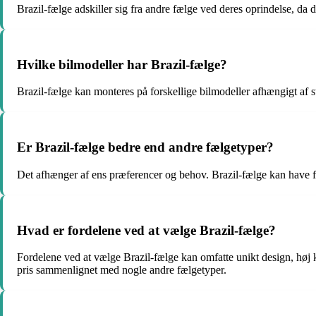
Brazil-fælge adskiller sig fra andre fælge ved deres oprindelse, da d
Hvilke bilmodeller har Brazil-fælge?
Brazil-fælge kan monteres på forskellige bilmodeller afhængigt af 
Er Brazil-fælge bedre end andre fælgetyper?
Det afhænger af ens præferencer og behov. Brazil-fælge kan have fors
Hvad er fordelene ved at vælge Brazil-fælge?
Fordelene ved at vælge Brazil-fælge kan omfatte unikt design, høj 
pris sammenlignet med nogle andre fælgetyper.