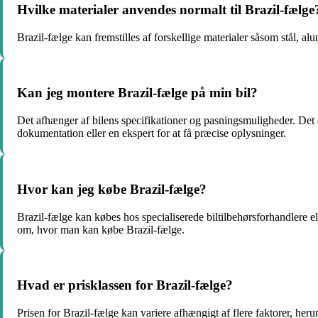
Hvilke materialer anvendes normalt til Brazil-fælge
Brazil-fælge kan fremstilles af forskellige materialer såsom stål, 
Kan jeg montere Brazil-fælge på min bil?
Det afhænger af bilens specifikationer og pasningsmuligheder. Det er
dokumentation eller en ekspert for at få præcise oplysninger.
Hvor kan jeg købe Brazil-fælge?
Brazil-fælge kan købes hos specialiserede biltilbehørsforhandlere el
om, hvor man kan købe Brazil-fælge.
Hvad er prisklassen for Brazil-fælge?
Prisen for Brazil-fælge kan variere afhængigt af flere faktorer, heru