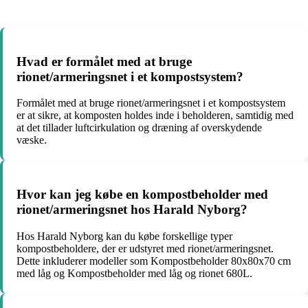
Hvad er formålet med at bruge
rionet/armeringsnet i et kompostsystem?
Formålet med at bruge rionet/armeringsnet i et kompostsystem
er at sikre, at komposten holdes inde i beholderen, samtidig med
at det tillader luftcirkulation og dræning af overskydende
væske.
Hvor kan jeg købe en kompostbeholder med
rionet/armeringsnet hos Harald Nyborg?
Hos Harald Nyborg kan du købe forskellige typer
kompostbeholdere, der er udstyret med rionet/armeringsnet.
Dette inkluderer modeller som Kompostbeholder 80x80x70 cm
med låg og Kompostbeholder med låg og rionet 680L.