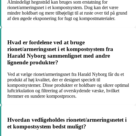
Almindeligt hegnstråd kan bruges som erstatning for
rionet/armeringsnet i et kompostsystem. Dog kan det være
mindre holdbart og mere tilbøjeligt til at ruste over tid på grund
af den øgede eksponering for fugt og kompostmaterialer.
Hvad er fordelene ved at bruge
rionet/armeringsnet i et kompostsystem fra
Harald Nyborg sammenlignet med andre
lignende produkter?
Ved at vælge rionet/armeringsnet fra Harald Nyborg får du et
produkt af høj kvalitet, der er designet specielt til
kompostsystemer. Disse produkter er holdbare og sikrer optimal
luftcirkulation og filtrering af overskydende væske, hvilket
fremmer en sundere kompostproces.
Hvordan vedligeholdes rionetet/armeringsnetet i
et kompostsystem bedst muligt?