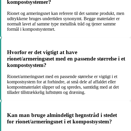
kompostsystemer?
Rionet og armeringsnet kan referere til det samme produkt, men
udtrykkene bruges undertiden synonymt. Begge materialer er
normalt lavet af samme type metallisk tråd og tjener samme
formål i kompostsystemet.
Hvorfor er det vigtigt at have
rionet/armeringsnet med en passende størrelse i et
kompostsystem?
Rionet/armeringsnet med en passende størrelse er vigtigt i et
kompostsystem for at forhindre, at små dele af affaldet eller
kompostmaterialet slipper ud og spredes, samtidig med at det
tillader tillstrækkelig luftstrøm og dræning.
Kan man bruge almindeligt hegnstråd i stedet
for rionet/armeringsnet i et kompostsystem?