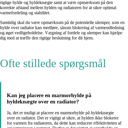
rigtige hylde og hyldeknægte samt at være opmærksom på den
korrekte afstand mellem hylden og radiatoren for at sikre optimal
varmefordeling og stabilitet.
Samtidig skal du være opmærksom på de potentielle ulemper, som en
hylde over radiator kan medføre, såsom blokering af varmeudledning
og øget vedligeholdelse. Vægning af fordele og ulemper kan hjælpe
dig med at træffe den rigtige beslutning for dit hjem.
Ofte stillede spørgsmål
Kan jeg placere en marmorhylde på
hyldeknægte over en radiator?
Ja, det er muligt at placere en marmorhylde på hyldeknægte
over en radiator. Det er vigtigt at sikre, at hylden ikke blokerer
for varmen fra radiatoren, da dette kan reducere effektiviteten af