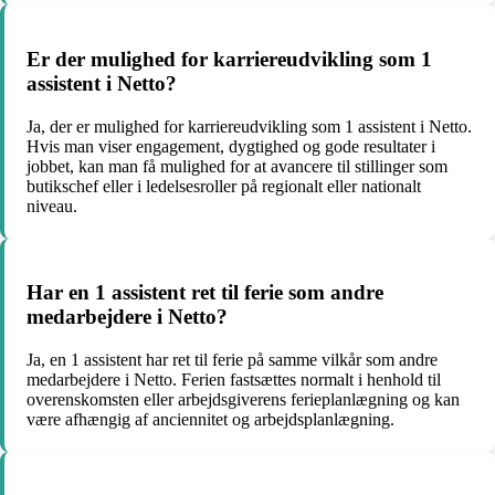
Er der mulighed for karriereudvikling som 1
assistent i Netto?
Ja, der er mulighed for karriereudvikling som 1 assistent i Netto.
Hvis man viser engagement, dygtighed og gode resultater i
jobbet, kan man få mulighed for at avancere til stillinger som
butikschef eller i ledelsesroller på regionalt eller nationalt
niveau.
Har en 1 assistent ret til ferie som andre
medarbejdere i Netto?
Ja, en 1 assistent har ret til ferie på samme vilkår som andre
medarbejdere i Netto. Ferien fastsættes normalt i henhold til
overenskomsten eller arbejdsgiverens ferieplanlægning og kan
være afhængig af anciennitet og arbejdsplanlægning.