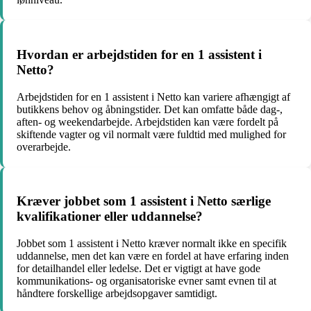
Hvordan er arbejdstiden for en 1 assistent i
Netto?
Arbejdstiden for en 1 assistent i Netto kan variere afhængigt af
butikkens behov og åbningstider. Det kan omfatte både dag-,
aften- og weekendarbejde. Arbejdstiden kan være fordelt på
skiftende vagter og vil normalt være fuldtid med mulighed for
overarbejde.
Kræver jobbet som 1 assistent i Netto særlige
kvalifikationer eller uddannelse?
Jobbet som 1 assistent i Netto kræver normalt ikke en specifik
uddannelse, men det kan være en fordel at have erfaring inden
for detailhandel eller ledelse. Det er vigtigt at have gode
kommunikations- og organisatoriske evner samt evnen til at
håndtere forskellige arbejdsopgaver samtidigt.