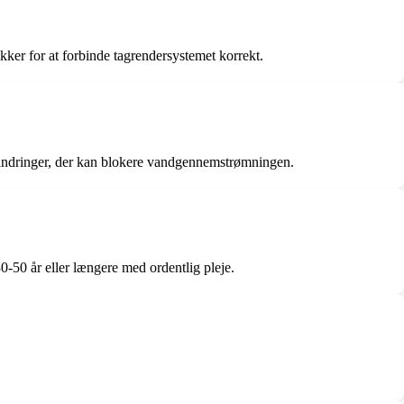
kker for at forbinde tagrendersystemet korrekt.
rhindringer, der kan blokere vandgennemstrømningen.
0-50 år eller længere med ordentlig pleje.