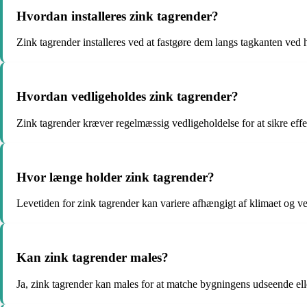
Hvordan installeres zink tagrender?
Zink tagrender installeres ved at fastgøre dem langs tagkanten ved 
Hvordan vedligeholdes zink tagrender?
Zink tagrender kræver regelmæssig vedligeholdelse for at sikre eff
Hvor længe holder zink tagrender?
Levetiden for zink tagrender kan variere afhængigt af klimaet og ve
Kan zink tagrender males?
Ja, zink tagrender kan males for at matche bygningens udseende ell