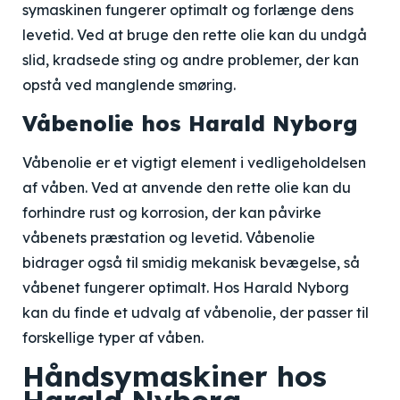
symaskinen fungerer optimalt og forlænge dens
levetid. Ved at bruge den rette olie kan du undgå
slid, kradsede sting og andre problemer, der kan
opstå ved manglende smøring.
Våbenolie hos Harald Nyborg
Våbenolie er et vigtigt element i vedligeholdelsen
af ​​våben. Ved at anvende den rette olie kan du
forhindre rust og korrosion, der kan påvirke
våbenets præstation og levetid. Våbenolie
bidrager også til smidig mekanisk bevægelse, så
våbenet fungerer optimalt. Hos Harald Nyborg
kan du finde et udvalg af våbenolie, der passer til
forskellige typer af våben.
Håndsymaskiner hos