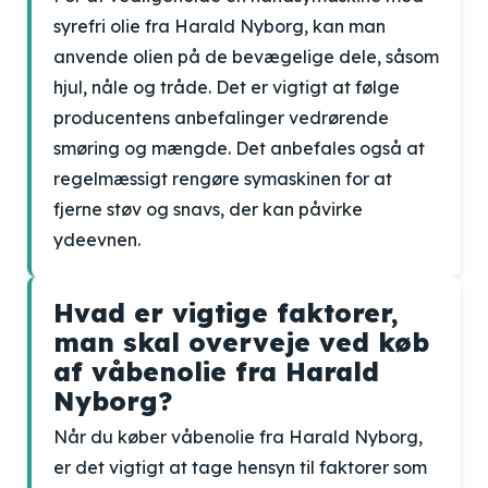
syrefri olie fra Harald Nyborg, kan man
anvende olien på de bevægelige dele, såsom
hjul, nåle og tråde. Det er vigtigt at følge
producentens anbefalinger vedrørende
smøring og mængde. Det anbefales også at
regelmæssigt rengøre symaskinen for at
fjerne støv og snavs, der kan påvirke
ydeevnen.
Hvad er vigtige faktorer,
man skal overveje ved køb
af våbenolie fra Harald
Nyborg?
Når du køber våbenolie fra Harald Nyborg,
er det vigtigt at tage hensyn til faktorer som