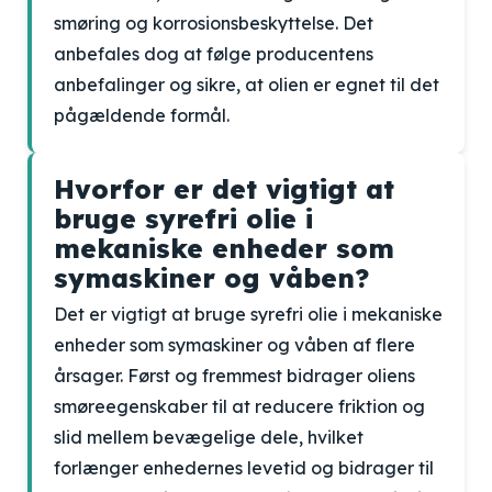
smøring og korrosionsbeskyttelse. Det
anbefales dog at følge producentens
anbefalinger og sikre, at olien er egnet til det
pågældende formål.
Hvorfor er det vigtigt at
bruge syrefri olie i
mekaniske enheder som
symaskiner og våben?
Det er vigtigt at bruge syrefri olie i mekaniske
enheder som symaskiner og våben af flere
årsager. Først og fremmest bidrager oliens
smøreegenskaber til at reducere friktion og
slid mellem bevægelige dele, hvilket
forlænger enhedernes levetid og bidrager til