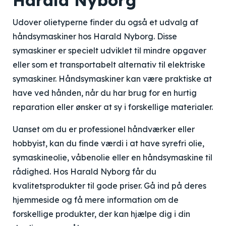
Harald Nyborg
Udover olietyperne finder du også et udvalg af
håndsymaskiner hos Harald Nyborg. Disse
symaskiner er specielt udviklet til mindre opgaver
eller som et transportabelt alternativ til elektriske
symaskiner. Håndsymaskiner kan være praktiske at
have ved hånden, når du har brug for en hurtig
reparation eller ønsker at sy i forskellige materialer.
Uanset om du er professionel håndværker eller
hobbyist, kan du finde værdi i at have syrefri olie,
symaskineolie, våbenolie eller en håndsymaskine til
rådighed. Hos Harald Nyborg får du
kvalitetsprodukter til gode priser. Gå ind på deres
hjemmeside og få mere information om de
forskellige produkter, der kan hjælpe dig i din