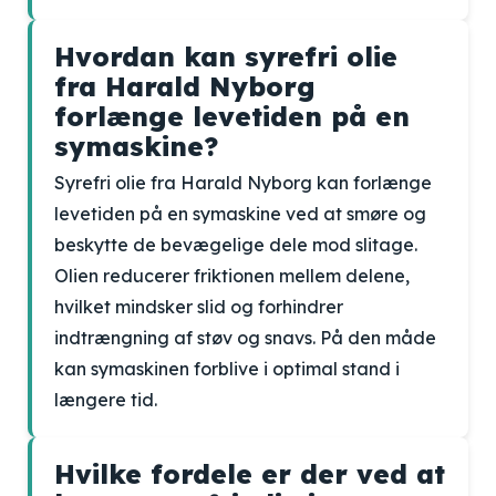
Hvordan kan syrefri olie
fra Harald Nyborg
forlænge levetiden på en
symaskine?
Syrefri olie fra Harald Nyborg kan forlænge
levetiden på en symaskine ved at smøre og
beskytte de bevægelige dele mod slitage.
Olien reducerer friktionen mellem delene,
hvilket mindsker slid og forhindrer
indtrængning af støv og snavs. På den måde
kan symaskinen forblive i optimal stand i
længere tid.
Hvilke fordele er der ved at