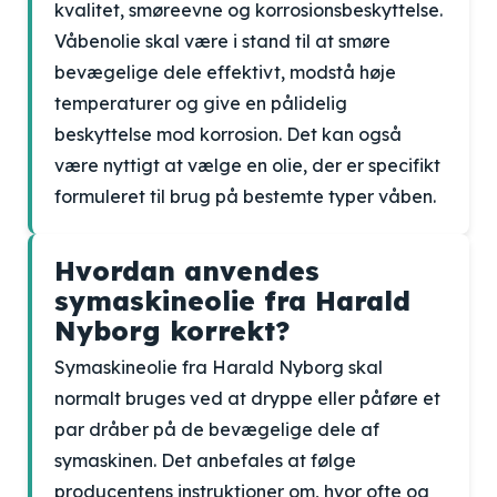
kvalitet, smøreevne og korrosionsbeskyttelse.
Våbenolie skal være i stand til at smøre
bevægelige dele effektivt, modstå høje
temperaturer og give en pålidelig
beskyttelse mod korrosion. Det kan også
være nyttigt at vælge en olie, der er specifikt
formuleret til brug på bestemte typer våben.
Hvordan anvendes
symaskineolie fra Harald
Nyborg korrekt?
Symaskineolie fra Harald Nyborg skal
normalt bruges ved at dryppe eller påføre et
par dråber på de bevægelige dele af
symaskinen. Det anbefales at følge
producentens instruktioner om, hvor ofte og