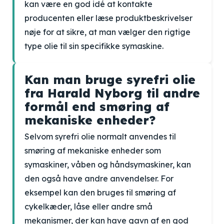
kan være en god idé at kontakte
producenten eller læse produktbeskrivelser
nøje for at sikre, at man vælger den rigtige
type olie til sin specifikke symaskine.
Kan man bruge syrefri olie
fra Harald Nyborg til andre
formål end smøring af
mekaniske enheder?
Selvom syrefri olie normalt anvendes til
smøring af mekaniske enheder som
symaskiner, våben og håndsymaskiner, kan
den også have andre anvendelser. For
eksempel kan den bruges til smøring af
cykelkæder, låse eller andre små
mekanismer, der kan have gavn af en god