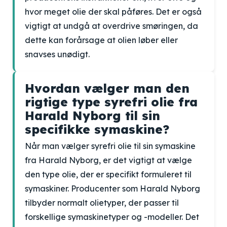
hvor meget olie der skal påføres. Det er også
vigtigt at undgå at overdrive smøringen, da
dette kan forårsage at olien løber eller
snavses unødigt.
Hvordan vælger man den
rigtige type syrefri olie fra
Harald Nyborg til sin
specifikke symaskine?
Når man vælger syrefri olie til sin symaskine
fra Harald Nyborg, er det vigtigt at vælge
den type olie, der er specifikt formuleret til
symaskiner. Producenter som Harald Nyborg
tilbyder normalt olietyper, der passer til
forskellige symaskinetyper og -modeller. Det