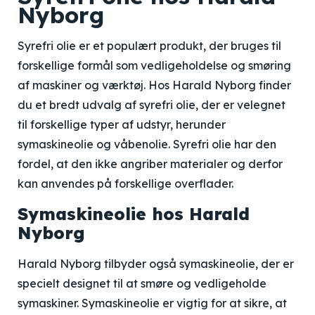
Nyborg
Syrefri olie er et populært produkt, der bruges til
forskellige formål som vedligeholdelse og smøring
af maskiner og værktøj. Hos Harald Nyborg finder
du et bredt udvalg af syrefri olie, der er velegnet
til forskellige typer af udstyr, herunder
symaskineolie og våbenolie. Syrefri olie har den
fordel, at den ikke angriber materialer og derfor
kan anvendes på forskellige overflader.
Symaskineolie hos Harald
Nyborg
Harald Nyborg tilbyder også symaskineolie, der er
specielt designet til at smøre og vedligeholde
symaskiner. Symaskineolie er vigtig for at sikre, at