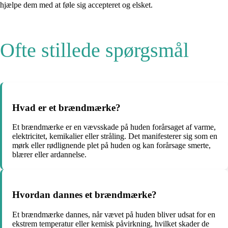
hjælpe dem med at føle sig accepteret og elsket.
Ofte stillede spørgsmål
Hvad er et brændmærke?
Et brændmærke er en vævsskade på huden forårsaget af varme,
elektricitet, kemikalier eller stråling. Det manifesterer sig som en
mørk eller rødlignende plet på huden og kan forårsage smerte,
blærer eller ardannelse.
Hvordan dannes et brændmærke?
Et brændmærke dannes, når vævet på huden bliver udsat for en
ekstrem temperatur eller kemisk påvirkning, hvilket skader de