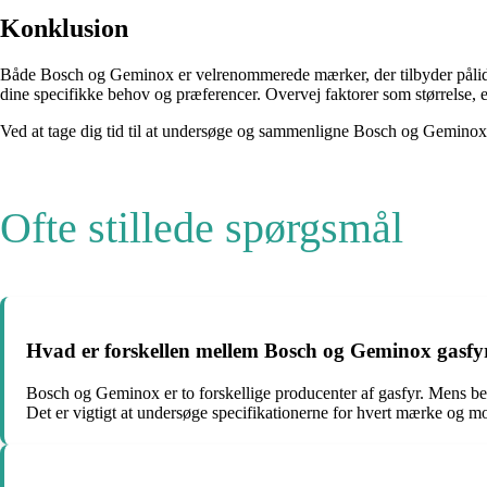
Konklusion
Både Bosch og Geminox er velrenommerede mærker, der tilbyder pålideli
dine specifikke behov og præferencer. Overvej faktorer som størrelse, e
Ved at tage dig tid til at undersøge og sammenligne Bosch og Geminox 
Ofte stillede spørgsmål
Hvad er forskellen mellem Bosch og Geminox gasfy
Bosch og Geminox er to forskellige producenter af gasfyr. Mens begg
Det er vigtigt at undersøge specifikationerne for hvert mærke og mode