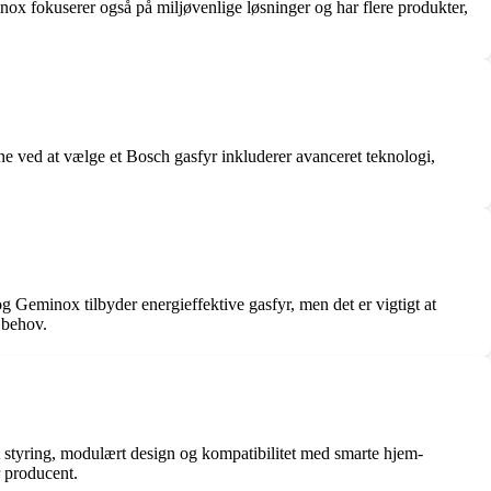
nox fokuserer også på miljøvenlige løsninger og har flere produkter,
ne ved at vælge et Bosch gasfyr inkluderer avanceret teknologi,
g Geminox tilbyder energieffektive gasfyr, men det er vigtigt at
 behov.
 styring, modulært design og kompatibilitet med smarte hjem-
r producent.