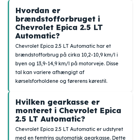
Hvordan er
brændstofforbruget i
Chevrolet Epica 2.5 LT
Automatic?
Chevrolet Epica 2.5 LT Automatic har et
brændstofforbrug på cirka 10,2-10,9 km/l i
byen og 13,9-14,9 km/l på motorveje. Disse
tal kan variere afhængigt af
kørselsforholdene og førerens kørestil.
Hvilken gearkasse er
monteret i Chevrolet Epica
2.5 LT Automatic?
Chevrolet Epica 2.5 LT Automatic er udstyret
med en femtrins automatisk gearkasse. Dette