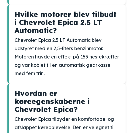
Hvilke motorer blev tilbudt
i Chevrolet Epica 2.5 LT
Automatic?
Chevrolet Epica 2.5 LT Automatic blev
udstyret med en 2,5-liters benzinmotor.
Motoren havde en effekt på 155 hestekræfter
og var koblet til en automatisk gearkasse
med fem trin.
Hvordan er
køreegenskaberne i
Chevrolet Epica?
Chevrolet Epica tilbyder en komfortabel og
afslappet køreoplevelse. Den er velegnet til