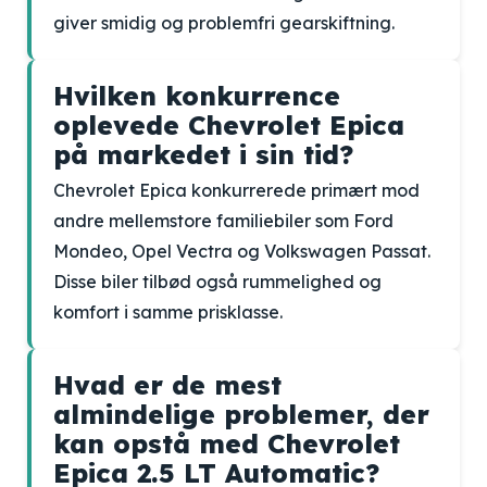
giver smidig og problemfri gearskiftning.
Hvilken konkurrence
oplevede Chevrolet Epica
på markedet i sin tid?
Chevrolet Epica konkurrerede primært mod
andre mellemstore familiebiler som Ford
Mondeo, Opel Vectra og Volkswagen Passat.
Disse biler tilbød også rummelighed og
komfort i samme prisklasse.
Hvad er de mest
almindelige problemer, der
kan opstå med Chevrolet
Epica 2.5 LT Automatic?