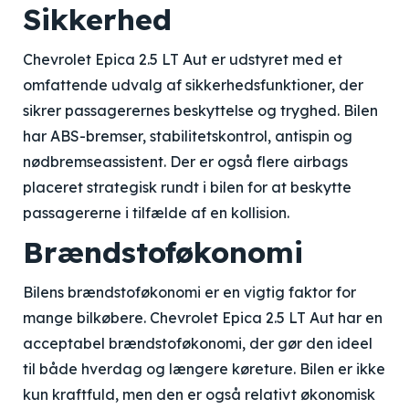
Sikkerhed
Chevrolet Epica 2.5 LT Aut er udstyret med et
omfattende udvalg af sikkerhedsfunktioner, der
sikrer passagerernes beskyttelse og tryghed. Bilen
har ABS-bremser, stabilitetskontrol, antispin og
nødbremseassistent. Der er også flere airbags
placeret strategisk rundt i bilen for at beskytte
passagererne i tilfælde af en kollision.
Brændstoføkonomi
Bilens brændstoføkonomi er en vigtig faktor for
mange bilkøbere. Chevrolet Epica 2.5 LT Aut har en
acceptabel brændstoføkonomi, der gør den ideel
til både hverdag og længere køreture. Bilen er ikke
kun kraftfuld, men den er også relativt økonomisk