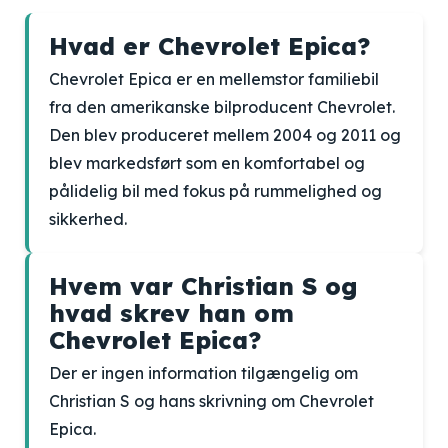
Hvad er Chevrolet Epica?
Chevrolet Epica er en mellemstor familiebil
fra den amerikanske bilproducent Chevrolet.
Den blev produceret mellem 2004 og 2011 og
blev markedsført som en komfortabel og
pålidelig bil med fokus på rummelighed og
sikkerhed.
Hvem var Christian S og
hvad skrev han om
Chevrolet Epica?
Der er ingen information tilgængelig om
Christian S og hans skrivning om Chevrolet
Epica.