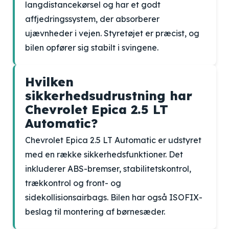
langdistancekørsel og har et godt
affjedringssystem, der absorberer
ujævnheder i vejen. Styretøjet er præcist, og
bilen opfører sig stabilt i svingene.
Hvilken
sikkerhedsudrustning har
Chevrolet Epica 2.5 LT
Automatic?
Chevrolet Epica 2.5 LT Automatic er udstyret
med en række sikkerhedsfunktioner. Det
inkluderer ABS-bremser, stabilitetskontrol,
trækkontrol og front- og
sidekollisionsairbags. Bilen har også ISOFIX-
beslag til montering af børnesæder.