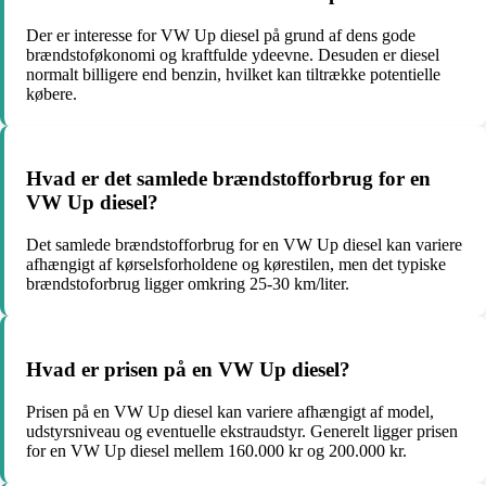
Der er interesse for VW Up diesel på grund af dens gode
brændstoføkonomi og kraftfulde ydeevne. Desuden er diesel
normalt billigere end benzin, hvilket kan tiltrække potentielle
købere.
Hvad er det samlede brændstofforbrug for en
VW Up diesel?
Det samlede brændstofforbrug for en VW Up diesel kan variere
afhængigt af kørselsforholdene og kørestilen, men det typiske
brændstoforbrug ligger omkring 25-30 km/liter.
Hvad er prisen på en VW Up diesel?
Prisen på en VW Up diesel kan variere afhængigt af model,
udstyrsniveau og eventuelle ekstraudstyr. Generelt ligger prisen
for en VW Up diesel mellem 160.000 kr og 200.000 kr.