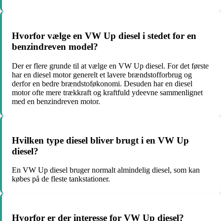
Hvorfor vælge en VW Up diesel i stedet for en
benzindreven model?
Der er flere grunde til at vælge en VW Up diesel. For det første
har en diesel motor generelt et lavere brændstofforbrug og
derfor en bedre brændstoføkonomi. Desuden har en diesel
motor ofte mere trækkraft og kraftfuld ydeevne sammenlignet
med en benzindreven motor.
Hvilken type diesel bliver brugt i en VW Up
diesel?
En VW Up diesel bruger normalt almindelig diesel, som kan
købes på de fleste tankstationer.
Hvorfor er der interesse for VW Up diesel?