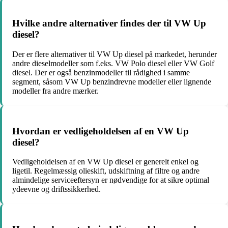
Hvilke andre alternativer findes der til VW Up
diesel?
Der er flere alternativer til VW Up diesel på markedet, herunder
andre dieselmodeller som f.eks. VW Polo diesel eller VW Golf
diesel. Der er også benzinmodeller til rådighed i samme
segment, såsom VW Up benzindrevne modeller eller lignende
modeller fra andre mærker.
Hvordan er vedligeholdelsen af en VW Up
diesel?
Vedligeholdelsen af en VW Up diesel er generelt enkel og
ligetil. Regelmæssig olieskift, udskiftning af filtre og andre
almindelige serviceeftersyn er nødvendige for at sikre optimal
ydeevne og driftssikkerhed.