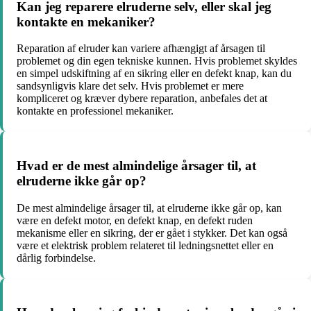
Kan jeg reparere elruderne selv, eller skal jeg
kontakte en mekaniker?
Reparation af elruder kan variere afhængigt af årsagen til
problemet og din egen tekniske kunnen. Hvis problemet skyldes
en simpel udskiftning af en sikring eller en defekt knap, kan du
sandsynligvis klare det selv. Hvis problemet er mere
kompliceret og kræver dybere reparation, anbefales det at
kontakte en professionel mekaniker.
Hvad er de mest almindelige årsager til, at
elruderne ikke går op?
De mest almindelige årsager til, at elruderne ikke går op, kan
være en defekt motor, en defekt knap, en defekt ruden
mekanisme eller en sikring, der er gået i stykker. Det kan også
være et elektrisk problem relateret til ledningsnettet eller en
dårlig forbindelse.