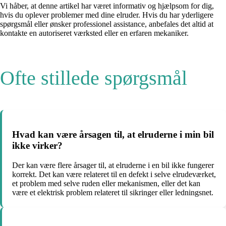
Vi håber, at denne artikel har været informativ og hjælpsom for dig,
hvis du oplever problemer med dine elruder. Hvis du har yderligere
spørgsmål eller ønsker professionel assistance, anbefales det altid at
kontakte en autoriseret værksted eller en erfaren mekaniker.
Ofte stillede spørgsmål
Hvad kan være årsagen til, at elruderne i min bil
ikke virker?
Der kan være flere årsager til, at elruderne i en bil ikke fungerer
korrekt. Det kan være relateret til en defekt i selve elrudeværket,
et problem med selve ruden eller mekanismen, eller det kan
være et elektrisk problem relateret til sikringer eller ledningsnet.