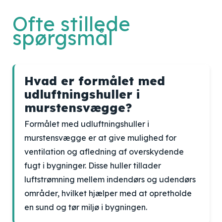
Ofte stillede
spørgsmål
Hvad er formålet med
udluftningshuller i
murstensvægge?
Formålet med udluftningshuller i
murstensvægge er at give mulighed for
ventilation og afledning af overskydende
fugt i bygninger. Disse huller tillader
luftstrømning mellem indendørs og udendørs
områder, hvilket hjælper med at opretholde
en sund og tør miljø i bygningen.