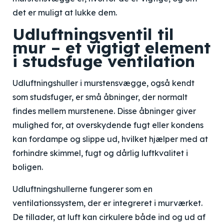
det er muligt at lukke dem.
Udluftningsventil til
mur – et vigtigt element
i studsfuge ventilation
Udluftningshuller i murstensvægge, også kendt
som studsfuger, er små åbninger, der normalt
findes mellem murstenene. Disse åbninger giver
mulighed for, at overskydende fugt eller kondens
kan fordampe og slippe ud, hvilket hjælper med at
forhindre skimmel, fugt og dårlig luftkvalitet i
boligen.
Udluftningshullerne fungerer som en
ventilationssystem, der er integreret i murværket.
De tillader, at luft kan cirkulere både ind og ud af