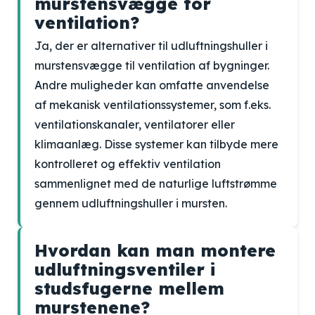
murstensvægge for
ventilation?
Ja, der er alternativer til udluftningshuller i
murstensvægge til ventilation af bygninger.
Andre muligheder kan omfatte anvendelse
af mekanisk ventilationssystemer, som f.eks.
ventilationskanaler, ventilatorer eller
klimaanlæg. Disse systemer kan tilbyde mere
kontrolleret og effektiv ventilation
sammenlignet med de naturlige luftstrømme
gennem udluftningshuller i mursten.
Hvordan kan man montere
udluftningsventiler i
studsfugerne mellem
murstenene?