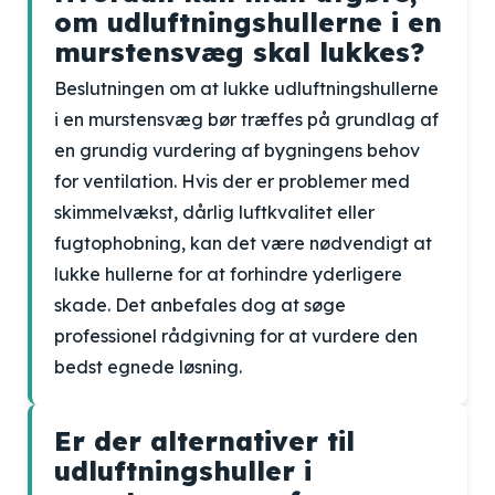
om udluftningshullerne i en
murstensvæg skal lukkes?
Beslutningen om at lukke udluftningshullerne
i en murstensvæg bør træffes på grundlag af
en grundig vurdering af bygningens behov
for ventilation. Hvis der er problemer med
skimmelvækst, dårlig luftkvalitet eller
fugtophobning, kan det være nødvendigt at
lukke hullerne for at forhindre yderligere
skade. Det anbefales dog at søge
professionel rådgivning for at vurdere den
bedst egnede løsning.
Er der alternativer til
udluftningshuller i