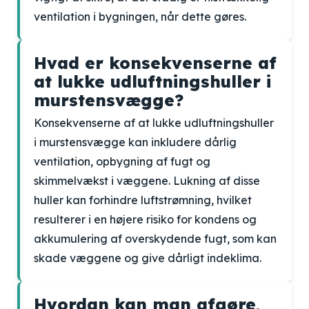
ventilation i bygningen, når dette gøres.
Hvad er konsekvenserne af
at lukke udluftningshuller i
murstensvægge?
Konsekvenserne af at lukke udluftningshuller
i murstensvægge kan inkludere dårlig
ventilation, opbygning af fugt og
skimmelvækst i væggene. Lukning af disse
huller kan forhindre luftstrømning, hvilket
resulterer i en højere risiko for kondens og
akkumulering af overskydende fugt, som kan
skade væggene og give dårligt indeklima.
Hvordan kan man afgøre,