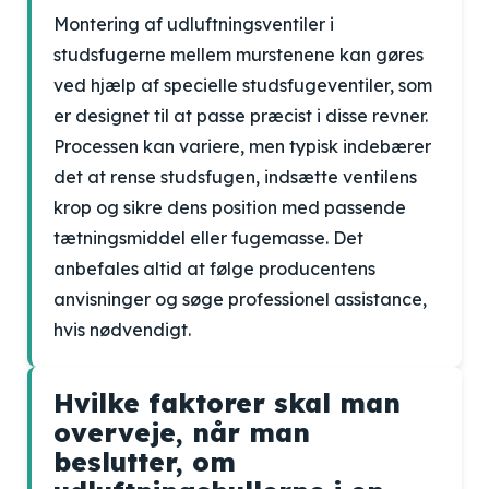
Montering af udluftningsventiler i
studsfugerne mellem murstenene kan gøres
ved hjælp af specielle studsfugeventiler, som
er designet til at passe præcist i disse revner.
Processen kan variere, men typisk indebærer
det at rense studsfugen, indsætte ventilens
krop og sikre dens position med passende
tætningsmiddel eller fugemasse. Det
anbefales altid at følge producentens
anvisninger og søge professionel assistance,
hvis nødvendigt.
Hvilke faktorer skal man
overveje, når man
beslutter, om