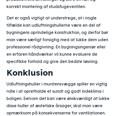
korrekt montering af studsfugeventilen.
Det er også vigtigt at understrege, at i nogle
tilfælde kan udluftningshullerne være en del af
bygningens oprindelige konstruktion, og derfor bør
man være særligt forsigtig med at lukke dem uden
professionel rådgivning. En bygningsingeniør eller
en erfaren håndværker vil kunne evaluere de
specifikke forhold og give den bedste løsning.
Konklusion
Udluftningshuller i murstensvægge spiller en vigtig
rolle i at opretholde et sundt og godt indeklima i
boligen. Selvom det kan være ønskværdigt at lukke
disse huller af æstetiske årsager, skal man være
opmærksom på konsekvenserne for ventilationen.