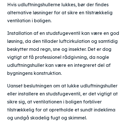
Hvis udluftningshullerne lukkes, bør der findes
alternative løsninger for at sikre en tilstrækkelig
ventilation i boligen.
Installation af en studsfugeventil kan være en god
løsning, da den tillader luftcirkulation og samtidig
beskytter mod regn, sne og insekter. Det er dog
vigtigt at få professionel rådgivning, da nogle
udluftningshuller kan være en integreret del af
bygningens konstruktion.
Uanset beslutningen om at lukke udluftningshuller
eller installere en studsfugeventil, er det vigtigt at
sikre sig, at ventilationen i boligen forbliver
tilstrækkelig for at opretholde et sundt indeklima
og undgå skadelig fugt og skimmel.