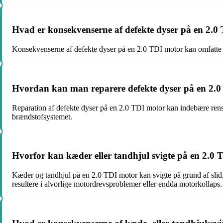
Hvad er konsekvenserne af defekte dyser på en 2.0
Konsekvenserne af defekte dyser på en 2.0 TDI motor kan omfatte 
Hvordan kan man reparere defekte dyser på en 2.
Reparation af defekte dyser på en 2.0 TDI motor kan indebære rensni
brændstofsystemet.
Hvorfor kan kæder eller tandhjul svigte på en 2.0
Kæder og tandhjul på en 2.0 TDI motor kan svigte på grund af slid
resultere i alvorlige motordrevsproblemer eller endda motorkollaps.