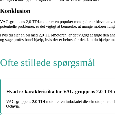
Konklusion
VAG-gruppens 2,0 TDI-motor er en populær motor, der er blevet anvend
potentielle problemer, er det vigtigt at bemærke, at mange motorer fung
Hvis du ejer en bil med 2,0 TDI-motoren, er det vigtigt at følge den a
og søge professionel hjælp, hvis der er behov for det, kan du hjælpe m
Ofte stillede spørgsmål
Hvad er karakteristika for VAG-gruppens 2.0 TDI
VAG-gruppens 2.0 TDI motor er en turboladet dieselmotor, der er 
Octavia.