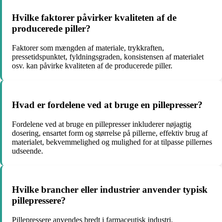
Hvilke faktorer påvirker kvaliteten af de
producerede piller?
Faktorer som mængden af materiale, trykkraften,
pressetidspunktet, fyldningsgraden, konsistensen af materialet
osv. kan påvirke kvaliteten af de producerede piller.
Hvad er fordelene ved at bruge en pillepresser?
Fordelene ved at bruge en pillepresser inkluderer nøjagtig
dosering, ensartet form og størrelse på pillerne, effektiv brug af
materialet, bekvemmelighed og mulighed for at tilpasse pillernes
udseende.
Hvilke brancher eller industrier anvender typisk
pillepressere?
Pillepressere anvendes bredt i farmaceutisk industri,