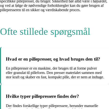
specifikke pillepresser, du bruger. Sikkerhed bør altid være i højsædet,
og ved at følge de nødvendige forholdsregler kan du gøre brugen af
pillepresseren til en sikker og værdiskabende proces.
Ofte stillede spørgsmål
Hvad er en pillepresser, og hvad bruges den til?
En pillepresser er en maskine, der bruges til at forme pulver
eller granulat til pilleform. Den presser materialet sammen med
stor kraft og skaber en fast, kompakt pille, der er nem at indtage.
Hvilke typer pillepressere findes der?
Der findes forskellige typer pillepressere, herunder manuelle