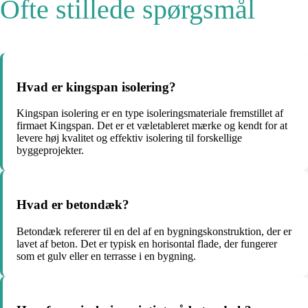
Ofte stillede spørgsmål
Hvad er kingspan isolering?
Kingspan isolering er en type isoleringsmateriale fremstillet af
firmaet Kingspan. Det er et væletableret mærke og kendt for at
levere høj kvalitet og effektiv isolering til forskellige
byggeprojekter.
Hvad er betondæk?
Betondæk refererer til en del af en bygningskonstruktion, der er
lavet af beton. Det er typisk en horisontal flade, der fungerer
som et gulv eller en terrasse i en bygning.