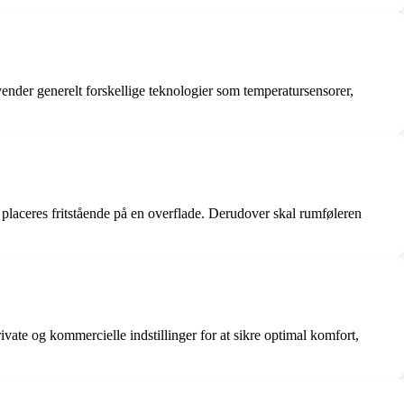
ender generelt forskellige teknologier som temperatursensorer,
 placeres fritstående på en overflade. Derudover skal rumføleren
vate og kommercielle indstillinger for at sikre optimal komfort,