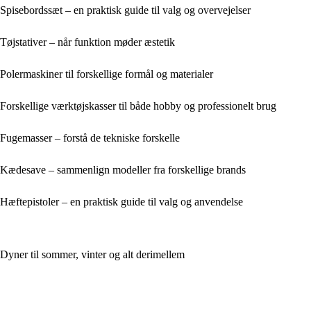
Spisebordssæt – en praktisk guide til valg og overvejelser
Tøjstativer – når funktion møder æstetik
Polermaskiner til forskellige formål og materialer
Forskellige værktøjskasser til både hobby og professionelt brug
Fugemasser – forstå de tekniske forskelle
Kædesave – sammenlign modeller fra forskellige brands
Hæftepistoler – en praktisk guide til valg og anvendelse
Dyner til sommer, vinter og alt derimellem