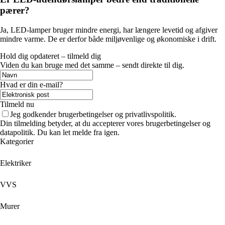
pærer?
Ja, LED-lamper bruger mindre energi, har længere levetid og afgiver
mindre varme. De er derfor både miljøvenlige og økonomiske i drift.
Hold dig opdateret – tilmeld dig
Viden du kan bruge med det samme – sendt direkte til dig.
Hvad er din e-mail?
Tilmeld nu
Jeg godkender brugerbetingelser og privatlivspolitik.
Din tilmelding betyder, at du accepterer vores brugerbetingelser og
datapolitik. Du kan let melde fra igen.
Kategorier
Elektriker
VVS
Murer