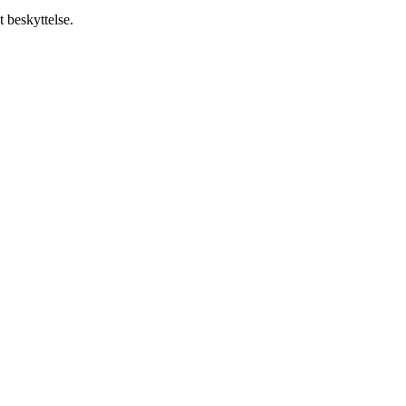
 beskyttelse.