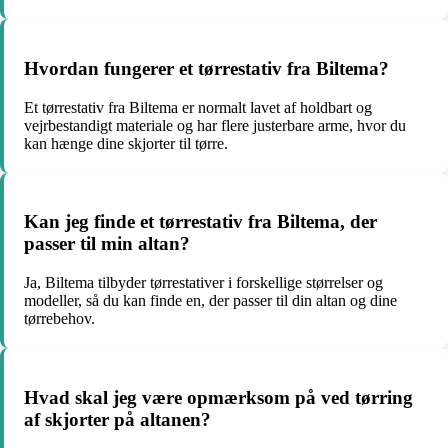
Hvordan fungerer et tørrestativ fra Biltema?
Et tørrestativ fra Biltema er normalt lavet af holdbart og
vejrbestandigt materiale og har flere justerbare arme, hvor du
kan hænge dine skjorter til tørre.
Kan jeg finde et tørrestativ fra Biltema, der
passer til min altan?
Ja, Biltema tilbyder tørrestativer i forskellige størrelser og
modeller, så du kan finde en, der passer til din altan og dine
tørrebehov.
Hvad skal jeg være opmærksom på ved tørring
af skjorter på altanen?