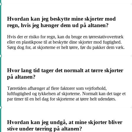
Hvordan kan jeg beskytte mine skjorter mod
regn, hvis jeg hænger dem ud på altanen?
Hvis der er risiko for regn, kan du bruge en tørrestativovertræk
eller en plastikpose til at beskytte dine skjorter mod fugtighed.
Sørg dog for, at skjorterne er helt tørre, før du pakker dem væk.
Hvor lang tid tager det normalt at tørre skjorter
på altanen?
Tørretiden afhænger af flere faktorer som vejrforhold,
luftfugtighed og tykkelsen af skjorterne. Normalt kan det tage et
par timer til en hel dag for skjorterne at tørre helt udendørs.
Hvordan kan jeg undgå, at mine skjorter bliver
stive under tørring på altanen?