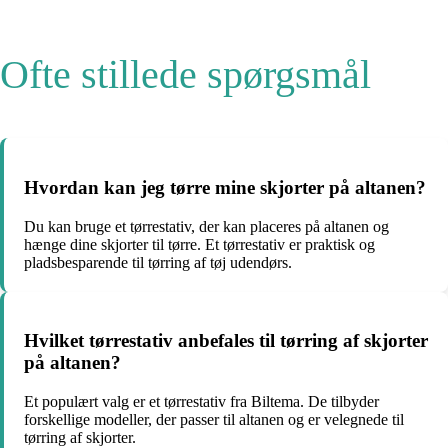
Ofte stillede spørgsmål
Hvordan kan jeg tørre mine skjorter på altanen?
Du kan bruge et tørrestativ, der kan placeres på altanen og
hænge dine skjorter til tørre. Et tørrestativ er praktisk og
pladsbesparende til tørring af tøj udendørs.
Hvilket tørrestativ anbefales til tørring af skjorter
på altanen?
Et populært valg er et tørrestativ fra Biltema. De tilbyder
forskellige modeller, der passer til altanen og er velegnede til
tørring af skjorter.