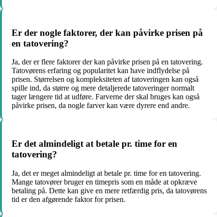
Er der nogle faktorer, der kan påvirke prisen på
en tatovering?
Ja, der er flere faktorer der kan påvirke prisen på en tatovering.
Tatovørens erfaring og popularitet kan have indflydelse på
prisen. Størrelsen og kompleksiteten af tatoveringen kan også
spille ind, da større og mere detaljerede tatoveringer normalt
tager længere tid at udføre. Farverne der skal bruges kan også
påvirke prisen, da nogle farver kan være dyrere end andre.
Er det almindeligt at betale pr. time for en
tatovering?
Ja, det er meget almindeligt at betale pr. time for en tatovering.
Mange tatovører bruger en timepris som en måde at opkræve
betaling på. Dette kan give en mere retfærdig pris, da tatovørens
tid er den afgørende faktor for prisen.