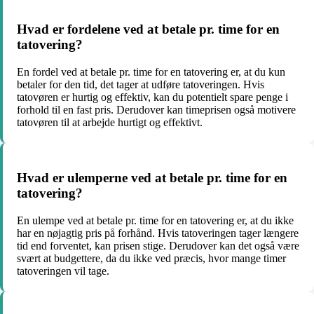
Hvad er fordelene ved at betale pr. time for en
tatovering?
En fordel ved at betale pr. time for en tatovering er, at du kun
betaler for den tid, det tager at udføre tatoveringen. Hvis
tatovøren er hurtig og effektiv, kan du potentielt spare penge i
forhold til en fast pris. Derudover kan timeprisen også motivere
tatovøren til at arbejde hurtigt og effektivt.
Hvad er ulemperne ved at betale pr. time for en
tatovering?
En ulempe ved at betale pr. time for en tatovering er, at du ikke
har en nøjagtig pris på forhånd. Hvis tatoveringen tager længere
tid end forventet, kan prisen stige. Derudover kan det også være
svært at budgettere, da du ikke ved præcis, hvor mange timer
tatoveringen vil tage.