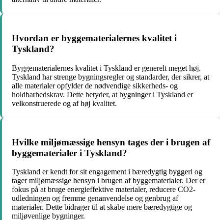
Hvordan er byggematerialernes kvalitet i
Tyskland?
Byggematerialernes kvalitet i Tyskland er generelt meget høj.
Tyskland har strenge bygningsregler og standarder, der sikrer, at
alle materialer opfylder de nødvendige sikkerheds- og
holdbarhedskrav. Dette betyder, at bygninger i Tyskland er
velkonstruerede og af høj kvalitet.
Hvilke miljømæssige hensyn tages der i brugen af
byggematerialer i Tyskland?
Tyskland er kendt for sit engagement i bæredygtig byggeri og
tager miljømæssige hensyn i brugen af byggematerialer. Der er
fokus på at bruge energieffektive materialer, reducere CO2-
udledningen og fremme genanvendelse og genbrug af
materialer. Dette bidrager til at skabe mere bæredygtige og
miljøvenlige bygninger.