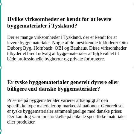
Hvilke virksomheder er kendt for at levere
byggematerialer i Tyskland?
Der er mange virksomheder i Tyskland, der er kendt for at
levere byggematerialer. Nogle af de mest kendte inkluderer Otto
Duborg Byg, Hornbach, OBI og Bauhaus. Disse virksomheder
tilbyder et bredt udvalg af byggematerialer af høj kvalitet til
både professionelle bygherrer og private forbrugere.
Er tyske byggematerialer generelt dyrere eller
billigere end danske byggematerialer?
Priserne på byggematerialer varierer afhængigt af den
specifikke type materialer og markedssituationen. Generelt set
er tyske byggematerialer sammenlignelige med danske priser.
Der kan dog være prisforskelle på enkelte specifikke materialer
eller produkter.