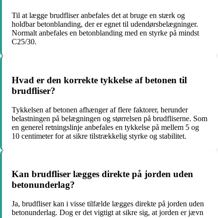
Til at lægge brudfliser anbefales det at bruge en stærk og
holdbar betonblanding, der er egnet til udendørsbelægninger.
Normalt anbefales en betonblanding med en styrke på mindst
C25/30.
Hvad er den korrekte tykkelse af betonen til
brudfliser?
Tykkelsen af betonen afhænger af flere faktorer, herunder
belastningen på belægningen og størrelsen på brudfliserne. Som
en generel retningslinje anbefales en tykkelse på mellem 5 og
10 centimeter for at sikre tilstrækkelig styrke og stabilitet.
Kan brudfliser lægges direkte på jorden uden
betonunderlag?
Ja, brudfliser kan i visse tilfælde lægges direkte på jorden uden
betonunderlag. Dog er det vigtigt at sikre sig, at jorden er jævn