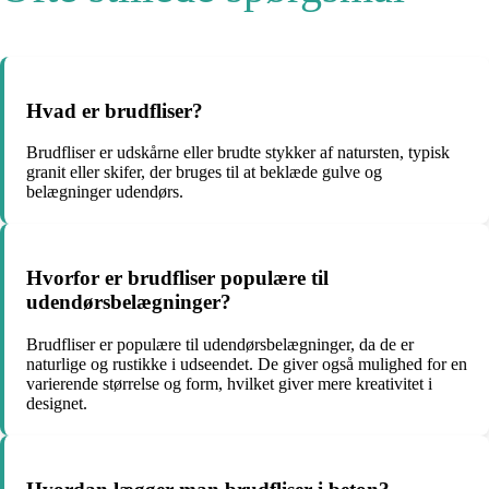
Hvad er brudfliser?
Brudfliser er udskårne eller brudte stykker af natursten, typisk
granit eller skifer, der bruges til at beklæde gulve og
belægninger udendørs.
Hvorfor er brudfliser populære til
udendørsbelægninger?
Brudfliser er populære til udendørsbelægninger, da de er
naturlige og rustikke i udseendet. De giver også mulighed for en
varierende størrelse og form, hvilket giver mere kreativitet i
designet.