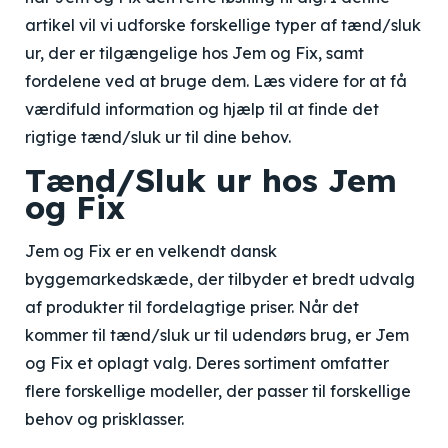
artikel vil vi udforske forskellige typer af tænd/sluk
ur, der er tilgængelige hos Jem og Fix, samt
fordelene ved at bruge dem. Læs videre for at få
værdifuld information og hjælp til at finde det
rigtige tænd/sluk ur til dine behov.
Tænd/Sluk ur hos Jem
og Fix
Jem og Fix er en velkendt dansk
byggemarkedskæde, der tilbyder et bredt udvalg
af produkter til fordelagtige priser. Når det
kommer til tænd/sluk ur til udendørs brug, er Jem
og Fix et oplagt valg. Deres sortiment omfatter
flere forskellige modeller, der passer til forskellige
behov og prisklasser.