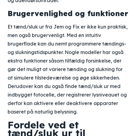
og udendørsområder.
Brugervenlighed og funktioner
Et tænd/sluk ur fra Jem og Fix er ikke kun praktisk,
men også brugervenligt. Med en intuitiv
brugerflade kan du nemt programmere tændings-
og slukningstidspunkter. Nogle modeller har også
ekstra funktioner såsom tilfældig forsinkelse, der
gør det muligt at variere tænding og slukning for
at simulere tilstedeværelse og øge sikkerheden.
Derudover kan du også finde tænd/sluk ur med
indbygget fotocelle, der registrerer lysniveauet og
derfor kan aktivere eller deaktivere apparater
baseret på naturlig belysning.
Fordele ved et
tænd/sluk ur til