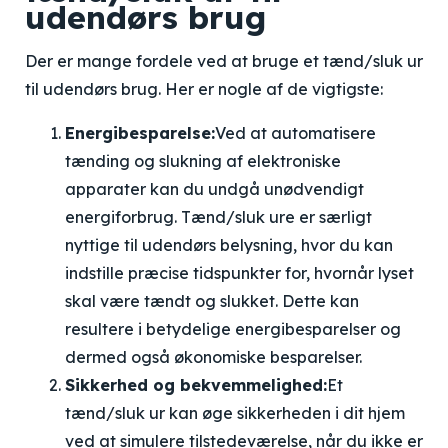
udendørs brug
Der er mange fordele ved at bruge et tænd/sluk ur
til udendørs brug. Her er nogle af de vigtigste:
Energibesparelse:
Ved at automatisere
tænding og slukning af elektroniske
apparater kan du undgå unødvendigt
energiforbrug. Tænd/sluk ure er særligt
nyttige til udendørs belysning, hvor du kan
indstille præcise tidspunkter for, hvornår lyset
skal være tændt og slukket. Dette kan
resultere i betydelige energibesparelser og
dermed også økonomiske besparelser.
Sikkerhed og bekvemmelighed:
Et
tænd/sluk ur kan øge sikkerheden i dit hjem
ved at simulere tilstedeværelse, når du ikke er