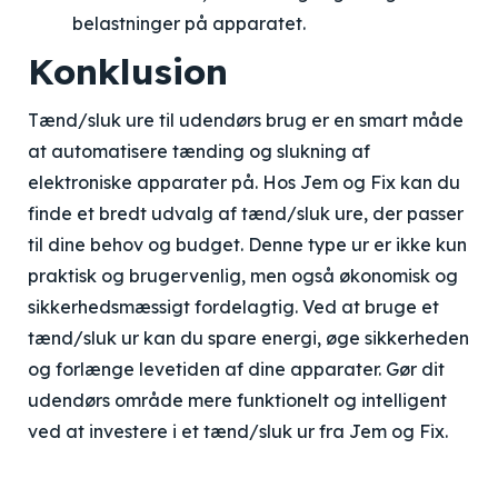
belastninger på apparatet.
Konklusion
Tænd/sluk ure til udendørs brug er en smart måde
at automatisere tænding og slukning af
elektroniske apparater på. Hos Jem og Fix kan du
finde et bredt udvalg af tænd/sluk ure, der passer
til dine behov og budget. Denne type ur er ikke kun
praktisk og brugervenlig, men også økonomisk og
sikkerhedsmæssigt fordelagtig. Ved at bruge et
tænd/sluk ur kan du spare energi, øge sikkerheden
og forlænge levetiden af dine apparater. Gør dit
udendørs område mere funktionelt og intelligent
ved at investere i et tænd/sluk ur fra Jem og Fix.