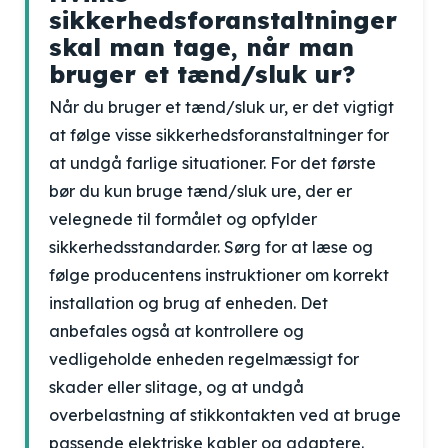
sikkerhedsforanstaltninger
skal man tage, når man
bruger et tænd/sluk ur?
Når du bruger et tænd/sluk ur, er det vigtigt
at følge visse sikkerhedsforanstaltninger for
at undgå farlige situationer. For det første
bør du kun bruge tænd/sluk ure, der er
velegnede til formålet og opfylder
sikkerhedsstandarder. Sørg for at læse og
følge producentens instruktioner om korrekt
installation og brug af enheden. Det
anbefales også at kontrollere og
vedligeholde enheden regelmæssigt for
skader eller slitage, og at undgå
overbelastning af stikkontakten ved at bruge
passende elektriske kabler og adaptere.