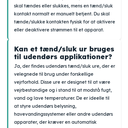
skal tændes eller slukkes, mens en tænd/sluk
kontakt normalt er manuelt betjent. Du skal
tænde/slukke kontakten fysisk for at aktivere
eller deaktivere strømmen til et apparat.
Kan et tænd/sluk ur bruges
til udendørs applikationer?
Ja, der findes udendørs tænd/sluk ure, der er
velegnede til brug under forskellige
vejrforhold. Disse ure er designet til at være
vejrbestandige og i stand til at modstå fugt,
vand og lave temperaturer. De er ideelle til
at styre udendørs belysning,
havevandingssystemer eller andre udendørs
apparater, der kræver en automatisk