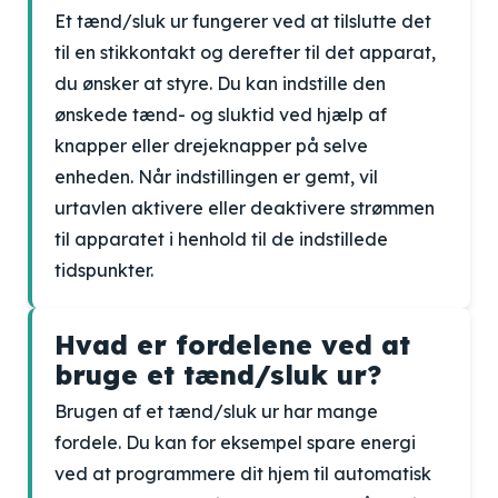
Et tænd/sluk ur fungerer ved at tilslutte det
til en stikkontakt og derefter til det apparat,
du ønsker at styre. Du kan indstille den
ønskede tænd- og sluktid ved hjælp af
knapper eller drejeknapper på selve
enheden. Når indstillingen er gemt, vil
urtavlen aktivere eller deaktivere strømmen
til apparatet i henhold til de indstillede
tidspunkter.
Hvad er fordelene ved at
bruge et tænd/sluk ur?
Brugen af et tænd/sluk ur har mange
fordele. Du kan for eksempel spare energi
ved at programmere dit hjem til automatisk