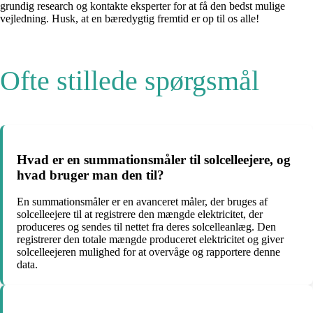
grundig research og kontakte eksperter for at få den bedst mulige
vejledning. Husk, at en bæredygtig fremtid er op til os alle!
Ofte stillede spørgsmål
Hvad er en summationsmåler til solcelleejere, og
hvad bruger man den til?
En summationsmåler er en avanceret måler, der bruges af
solcelleejere til at registrere den mængde elektricitet, der
produceres og sendes til nettet fra deres solcelleanlæg. Den
registrerer den totale mængde produceret elektricitet og giver
solcelleejeren mulighed for at overvåge og rapportere denne
data.