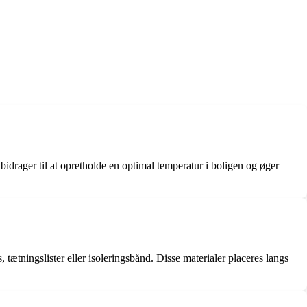
idrager til at opretholde en optimal temperatur i boligen og øger
tætningslister eller isoleringsbånd. Disse materialer placeres langs