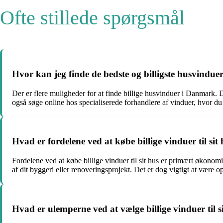
Ofte stillede spørgsmål
Hvor kan jeg finde de bedste og billigste husvindu
Der er flere muligheder for at finde billige husvinduer i Danmar
også søge online hos specialiserede forhandlere af vinduer, hvor du
Hvad er fordelene ved at købe billige vinduer til sit
Fordelene ved at købe billige vinduer til sit hus er primært økonom
af dit byggeri eller renoveringsprojekt. Det er dog vigtigt at være 
Hvad er ulemperne ved at vælge billige vinduer til s