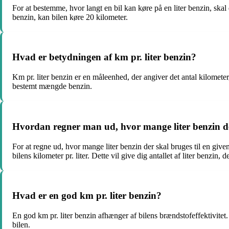
For at bestemme, hvor langt en bil kan køre på en liter benzin, skal d
benzin, kan bilen køre 20 kilometer.
Hvad er betydningen af km pr. liter benzin?
Km pr. liter benzin er en måleenhed, der angiver det antal kilometer,
bestemt mængde benzin.
Hvordan regner man ud, hvor mange liter benzin der
For at regne ud, hvor mange liter benzin der skal bruges til en give
bilens kilometer pr. liter. Dette vil give dig antallet af liter benzin, 
Hvad er en god km pr. liter benzin?
En god km pr. liter benzin afhænger af bilens brændstofeffektivitet.
bilen.