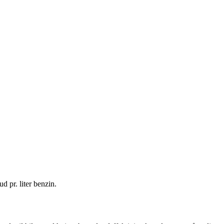
d pr. liter benzin.