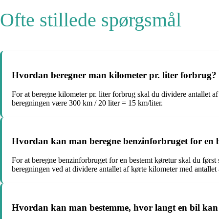
Ofte stillede spørgsmål
Hvordan beregner man kilometer pr. liter forbrug?
For at beregne kilometer pr. liter forbrug skal du dividere antallet a
beregningen være 300 km / 20 liter = 15 km/liter.
Hvordan kan man beregne benzinforbruget for en 
For at beregne benzinforbruget for en bestemt køretur skal du først
beregningen ved at dividere antallet af kørte kilometer med antallet a
Hvordan kan man bestemme, hvor langt en bil kan k