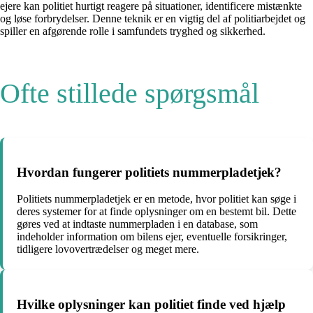
ejere kan politiet hurtigt reagere på situationer, identificere mistænkte
og løse forbrydelser. Denne teknik er en vigtig del af politiarbejdet og
spiller en afgørende rolle i samfundets tryghed og sikkerhed.
Ofte stillede spørgsmål
Hvordan fungerer politiets nummerpladetjek?
Politiets nummerpladetjek er en metode, hvor politiet kan søge i
deres systemer for at finde oplysninger om en bestemt bil. Dette
gøres ved at indtaste nummerpladen i en database, som
indeholder information om bilens ejer, eventuelle forsikringer,
tidligere lovovertrædelser og meget mere.
Hvilke oplysninger kan politiet finde ved hjælp