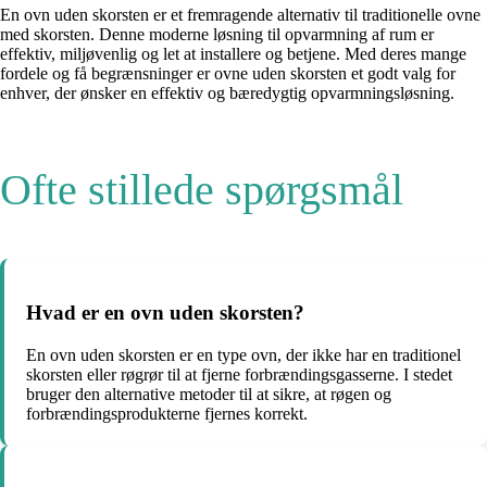
En ovn uden skorsten er et fremragende alternativ til traditionelle ovne
med skorsten. Denne moderne løsning til opvarmning af rum er
effektiv, miljøvenlig og let at installere og betjene. Med deres mange
fordele og få begrænsninger er ovne uden skorsten et godt valg for
enhver, der ønsker en effektiv og bæredygtig opvarmningsløsning.
Ofte stillede spørgsmål
Hvad er en ovn uden skorsten?
En ovn uden skorsten er en type ovn, der ikke har en traditionel
skorsten eller røgrør til at fjerne forbrændingsgasserne. I stedet
bruger den alternative metoder til at sikre, at røgen og
forbrændingsprodukterne fjernes korrekt.