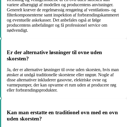
variere afhængigt af modellen og producentens anvisninger.
Generelt kræver de regelmæssig rengøring af ventilations- og
filterkomponenterne samt inspektion af forbrændingskammeret
og eventuelle askekasser. Det anbefales også at følge
producentens anbefalinger og få professionel service om
nødvendigt.
Er der alternative løsninger til ovne uden
skorsten?
Ja, der er alternative løsninger til ovne uden skorsten, hvis man
ønsker at undgå traditionelle skorstene eller røgrør. Nogle af
disse alternativer inkluderer gasovne, elektriske ovne og
varmepumper, der kan opvarme et rum uden at producere røg
eller forbrændingsprodukter.
Kan man erstatte en traditionel ovn med en ovn
uden skorsten?