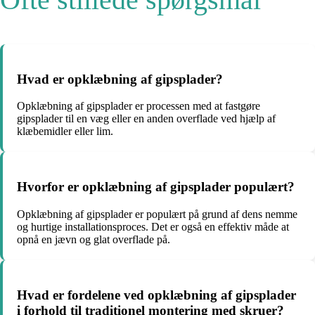
Hvad er opklæbning af gipsplader?
Opklæbning af gipsplader er processen med at fastgøre
gipsplader til en væg eller en anden overflade ved hjælp af
klæbemidler eller lim.
Hvorfor er opklæbning af gipsplader populært?
Opklæbning af gipsplader er populært på grund af dens nemme
og hurtige installationsproces. Det er også en effektiv måde at
opnå en jævn og glat overflade på.
Hvad er fordelene ved opklæbning af gipsplader
i forhold til traditionel montering med skruer?